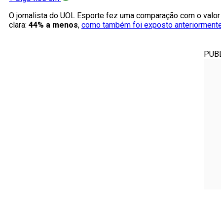
O jornalista do UOL Esporte fez uma comparação com o valor q
clara:
44% a menos
,
como também foi exposto anteriormente
PUB