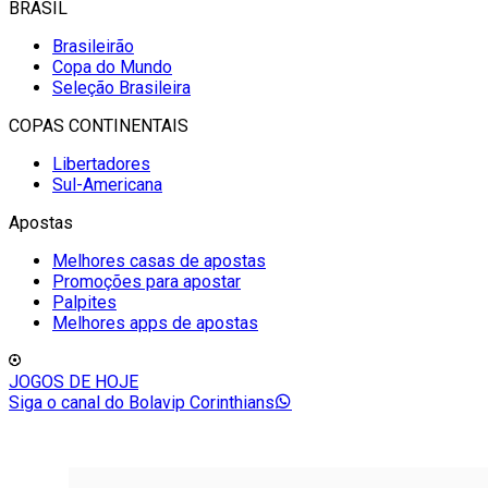
BRASIL
Brasileirão
Copa do Mundo
Seleção Brasileira
COPAS CONTINENTAIS
Libertadores
Sul-Americana
Apostas
Melhores casas de apostas
Promoções para apostar
Palpites
Melhores apps de apostas
JOGOS DE HOJE
Siga o canal do Bolavip Corinthians