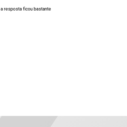
 a resposta ficou bastante