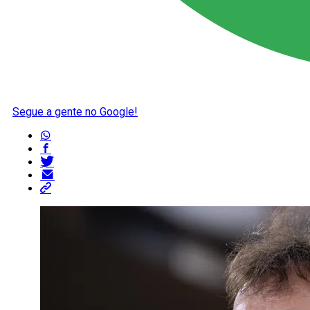
Segue a gente no Google!