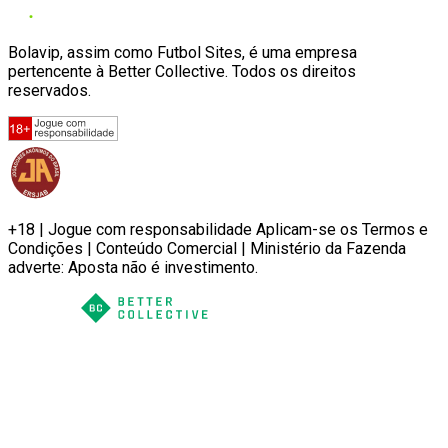
Bolavip, assim como Futbol Sites, é uma empresa
pertencente à Better Collective. Todos os direitos
reservados.
+18 | Jogue com responsabilidade Aplicam-se os Termos e
Condições | Conteúdo Comercial | Ministério da Fazenda
adverte: Aposta não é investimento.