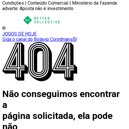
Condições | Conteúdo Comercial | Ministério da Fazenda
adverte: Aposta não é investimento.
JOGOS DE HOJE
Siga o canal do Bolavip Corinthians
Não conseguimos encontrar
a
página solicitada, ela pode
não