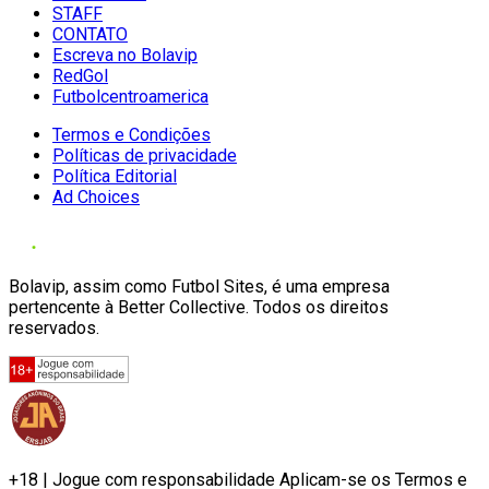
STAFF
CONTATO
Escreva no Bolavip
RedGol
Futbolcentroamerica
Termos e Condições
Políticas de privacidade
Política Editorial
Ad Choices
Bolavip, assim como Futbol Sites, é uma empresa
pertencente à Better Collective. Todos os direitos
reservados.
+18 | Jogue com responsabilidade Aplicam-se os Termos e