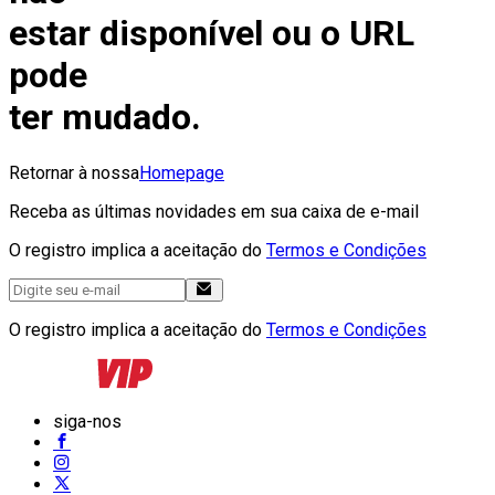
estar disponível ou o URL
pode
ter mudado.
Retornar à nossa
Homepage
Receba as últimas novidades em sua caixa de e-mail
O registro implica a aceitação do
Termos e Condições
O registro implica a aceitação do
Termos e Condições
siga-nos