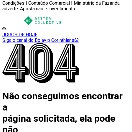
Condições | Conteúdo Comercial | Ministério da Fazenda
adverte: Aposta não é investimento.
JOGOS DE HOJE
Siga o canal do Bolavip Corinthians
Não conseguimos encontrar
a
página solicitada, ela pode
não