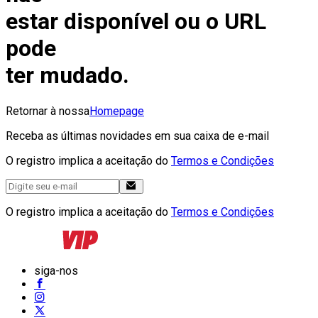
estar disponível ou o URL
pode
ter mudado.
Retornar à nossa
Homepage
Receba as últimas novidades em sua caixa de e-mail
O registro implica a aceitação do
Termos e Condições
O registro implica a aceitação do
Termos e Condições
siga-nos