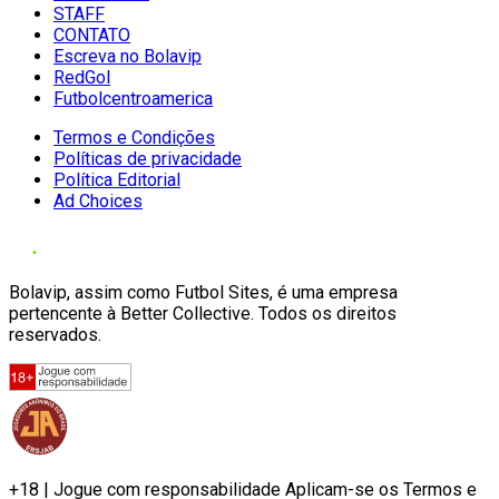
STAFF
CONTATO
Escreva no Bolavip
RedGol
Futbolcentroamerica
Termos e Condições
Políticas de privacidade
Política Editorial
Ad Choices
Bolavip, assim como Futbol Sites, é uma empresa
pertencente à Better Collective. Todos os direitos
reservados.
+18 | Jogue com responsabilidade Aplicam-se os Termos e