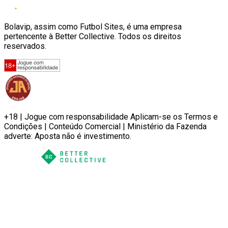
Bolavip, assim como Futbol Sites, é uma empresa
pertencente à Better Collective. Todos os direitos
reservados.
+18 | Jogue com responsabilidade Aplicam-se os Termos e
Condições | Conteúdo Comercial | Ministério da Fazenda
adverte: Aposta não é investimento.