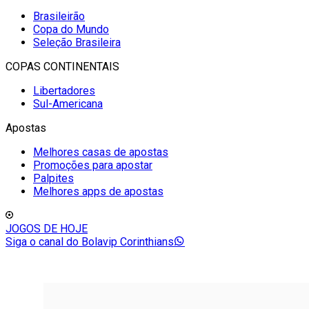
Brasileirão
Copa do Mundo
Seleção Brasileira
COPAS CONTINENTAIS
Libertadores
Sul-Americana
Apostas
Melhores casas de apostas
Promoções para apostar
Palpites
Melhores apps de apostas
JOGOS DE HOJE
Siga o canal do Bolavip Corinthians