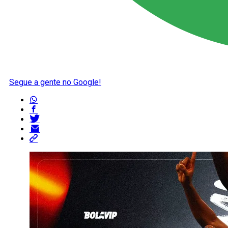
Segue a gente no Google!