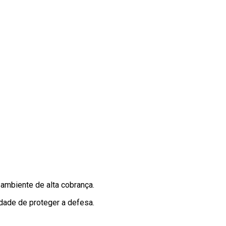
ambiente de alta cobrança.
idade de proteger a defesa.