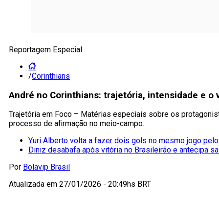
Reportagem Especial
/
Corinthians
André no Corinthians: trajetória, intensidade e 
Trajetória em Foco – Matérias especiais sobre os protagonis
processo de afirmação no meio-campo.
Yuri Alberto volta a fazer dois gols no mesmo jogo pelo
Diniz desabafa após vitória no Brasileirão e antecipa sa
Por
Bolavip Brasil
Atualizada em
27/01/2026 - 20:49hs BRT