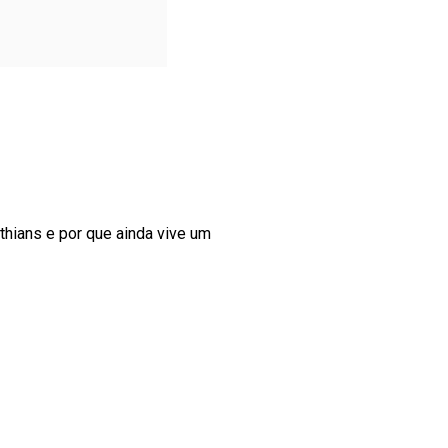
thians e por que ainda vive um