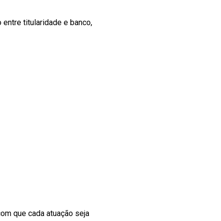
entre titularidade e banco,
 com que cada atuação seja