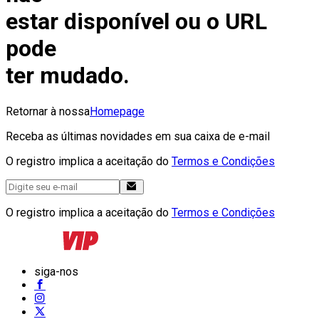
estar disponível ou o URL
pode
ter mudado.
Retornar à nossa
Homepage
Receba as últimas novidades em sua caixa de e-mail
O registro implica a aceitação do
Termos e Condições
O registro implica a aceitação do
Termos e Condições
siga-nos