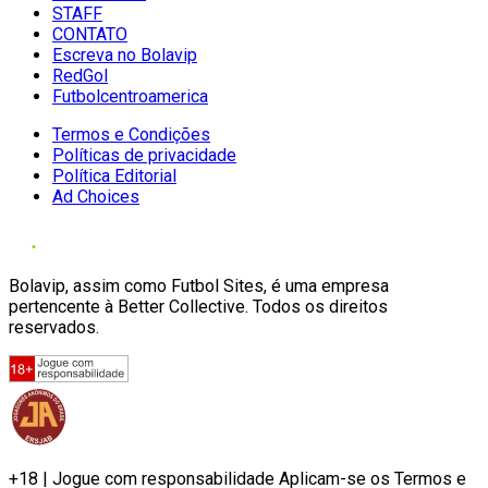
STAFF
CONTATO
Escreva no Bolavip
RedGol
Futbolcentroamerica
Termos e Condições
Políticas de privacidade
Política Editorial
Ad Choices
Bolavip, assim como Futbol Sites, é uma empresa
pertencente à Better Collective. Todos os direitos
reservados.
+18 | Jogue com responsabilidade Aplicam-se os Termos e