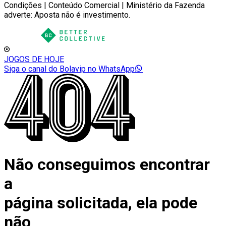
Condições | Conteúdo Comercial | Ministério da Fazenda
adverte: Aposta não é investimento.
JOGOS DE HOJE
Siga o canal do Bolavip no WhatsApp
Não conseguimos encontrar
a
página solicitada, ela pode
não