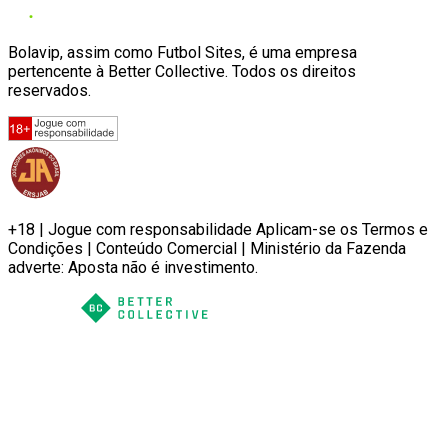
Bolavip, assim como Futbol Sites, é uma empresa
pertencente à Better Collective. Todos os direitos
reservados.
+18 | Jogue com responsabilidade Aplicam-se os Termos e
Condições | Conteúdo Comercial | Ministério da Fazenda
adverte: Aposta não é investimento.