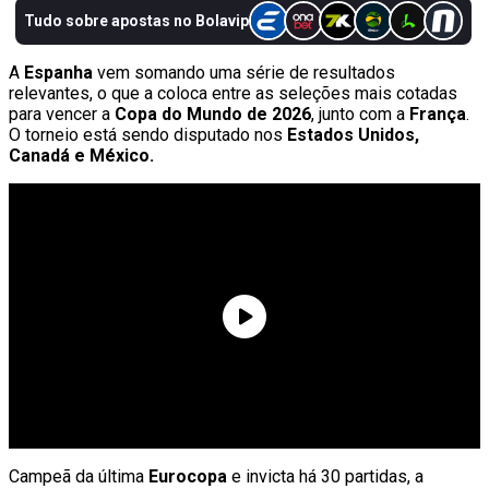
A
Espanha
vem somando uma série de resultados
relevantes, o que a coloca entre as seleções mais cotadas
para vencer a
Copa do Mundo de 2026
, junto com a
França
.
O torneio está sendo disputado nos
Estados Unidos,
Canadá e México.
Campeã da última
Eurocopa
e invicta há 30 partidas, a