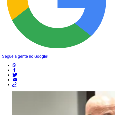
Segue a gente no Google!