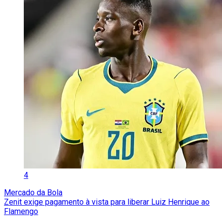
4
Mercado da Bola
Zenit exige pagamento à vista para liberar Luiz Henrique ao
Flamengo