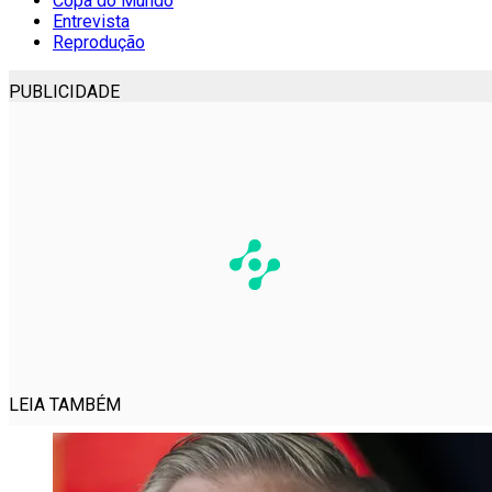
Copa do Mundo
Entrevista
Reprodução
PUBLICIDADE
LEIA TAMBÉM