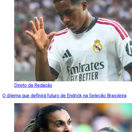
Direto da Redação
O dilema que definirá futuro de Endrick na Seleção Brasileira