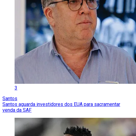
3
Santos
Santos aguarda investidores dos EUA para sacramentar
venda da SAF