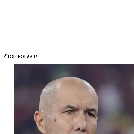
TOP BOLAVIP