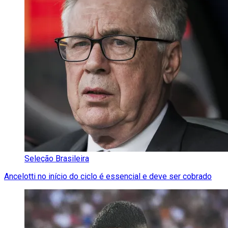
Seleção Brasileira
Ancelotti no início do ciclo é essencial e deve ser cobrado