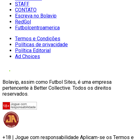
STAFF
CONTATO
Escreva no Bolavip
RedGol
Futbolcentroamerica
Termos e Condições
Políticas de privacidade
Política Editorial
Ad Choices
Bolavip, assim como Futbol Sites, é uma empresa
pertencente à Better Collective. Todos os direitos
reservados.
+18 | Jogue com responsabilidade Aplicam-se os Termos e