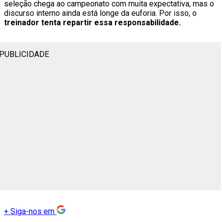
seleção chega ao campeonato com muita expectativa, mas o
discurso interno ainda está longe da euforia. Por isso, o
treinador tenta repartir essa responsabilidade.
PUBLICIDADE
+
Siga-nos em