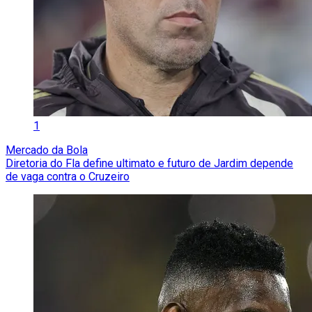
1
Mercado da Bola
Diretoria do Fla define ultimato e futuro de Jardim depende
de vaga contra o Cruzeiro