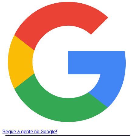
Segue a gente no Google!