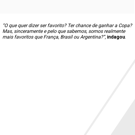
“O que quer dizer ser favorito? Ter chance de ganhar a Copa?
Mas, sinceramente e pelo que sabemos, somos realmente
mais favoritos que França, Brasil ou Argentina?”,
indagou
.