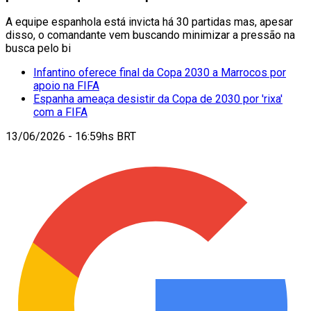
A equipe espanhola está invicta há 30 partidas mas, apesar
disso, o comandante vem buscando minimizar a pressão na
busca pelo bi
Infantino oferece final da Copa 2030 a Marrocos por
apoio na FIFA
Espanha ameaça desistir da Copa de 2030 por 'rixa'
com a FIFA
13/06/2026 - 16:59hs BRT