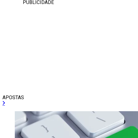
PUBLICIDADE
APOSTAS