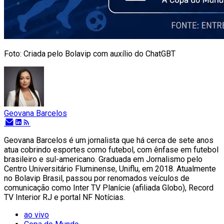
Foto: Criada pelo Bolavip com auxílio do ChatGBT
Geovana Barcelos
Geovana Barcelos é um jornalista que há cerca de sete anos
atua cobrindo esportes como futebol, com ênfase em futebol
brasileiro e sul-americano. Graduada em Jornalismo pelo
Centro Universitário Fluminense, Uniflu, em 2018. Atualmente
no Bolavip Brasil, passou por renomados veículos de
comunicação como Inter TV Planície (afiliada Globo), Record
TV Interior RJ e portal NF Notícias.
ao vivo