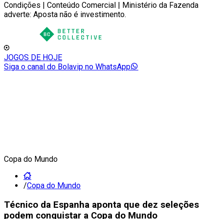
Condições | Conteúdo Comercial | Ministério da Fazenda
adverte: Aposta não é investimento.
JOGOS DE HOJE
Siga o canal do Bolavip no WhatsApp
Copa do Mundo
/
Copa do Mundo
Técnico da Espanha aponta que dez seleções
podem conquistar a Copa do Mundo