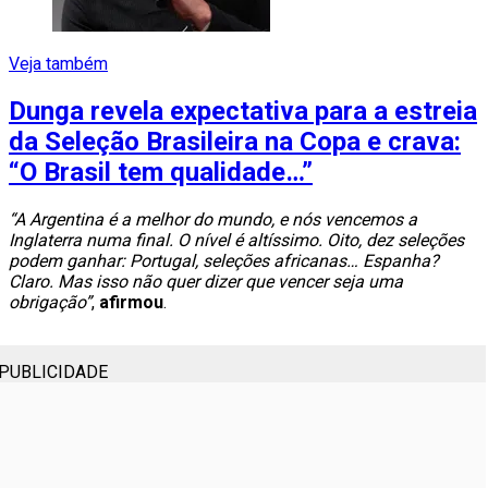
Veja também
Dunga revela expectativa para a estreia
da Seleção Brasileira na Copa e crava:
“O Brasil tem qualidade…”
“A Argentina é a melhor do mundo, e nós vencemos a
Inglaterra numa final. O nível é altíssimo. Oito, dez seleções
podem ganhar: Portugal, seleções africanas… Espanha?
Claro. Mas isso não quer dizer que vencer seja uma
obrigação”
,
afirmou
.
PUBLICIDADE