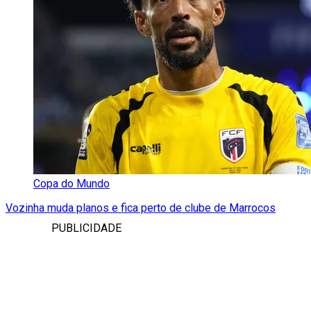
Copa do Mundo
Vozinha muda planos e fica perto de clube de Marrocos
PUBLICIDADE