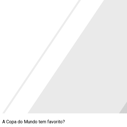
A Copa do Mundo tem favorito?