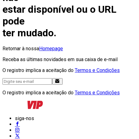
estar disponível ou o URL
pode
ter mudado.
Retornar à nossa
Homepage
Receba as últimas novidades em sua caixa de e-mail
O registro implica a aceitação do
Termos e Condições
O registro implica a aceitação do
Termos e Condições
siga-nos