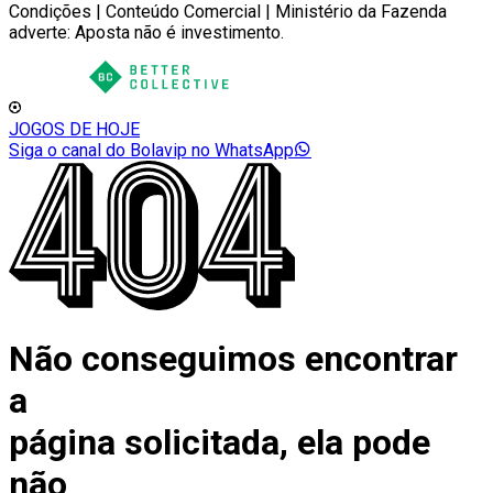
Condições | Conteúdo Comercial | Ministério da Fazenda
adverte: Aposta não é investimento.
JOGOS DE HOJE
Siga o canal do Bolavip no WhatsApp
Não conseguimos encontrar
a
página solicitada, ela pode
não