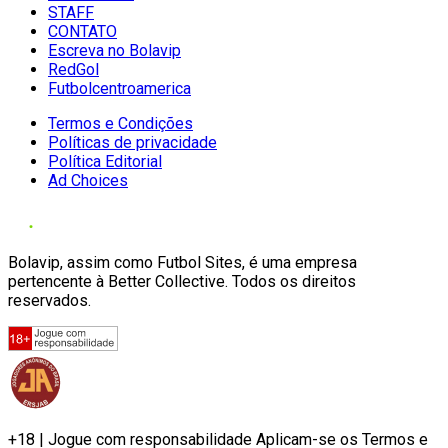
STAFF
CONTATO
Escreva no Bolavip
RedGol
Futbolcentroamerica
Termos e Condições
Políticas de privacidade
Política Editorial
Ad Choices
Bolavip, assim como Futbol Sites, é uma empresa
pertencente à Better Collective. Todos os direitos
reservados.
+18 | Jogue com responsabilidade Aplicam-se os Termos e