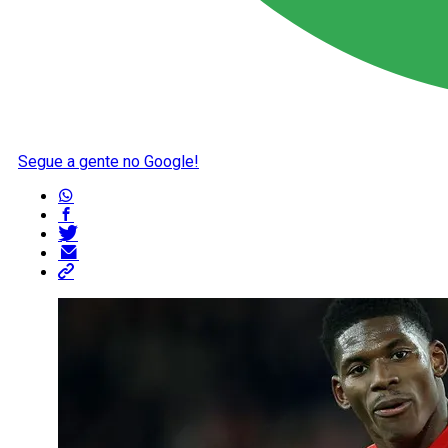
Segue a gente no Google!