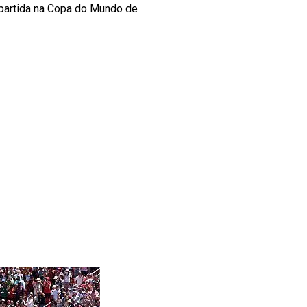
partida na Copa do Mundo de