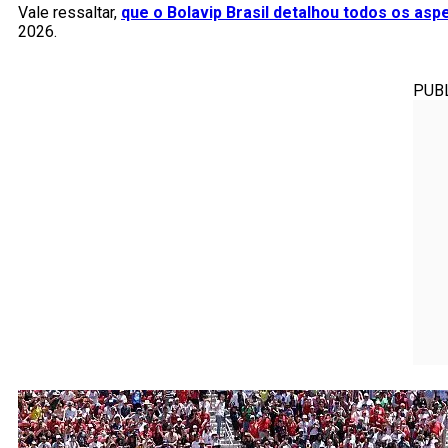
Vale ressaltar,
que o Bolavip Brasil detalhou todos os asp
2026.
PUB