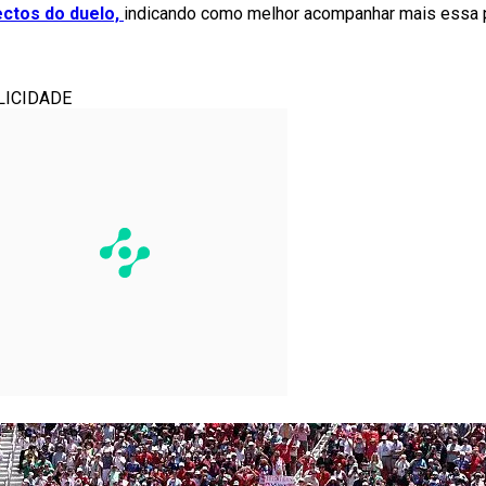
ectos do duelo,
indicando como melhor acompanhar mais essa 
LICIDADE