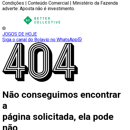
Condições | Conteúdo Comercial | Ministério da Fazenda
adverte: Aposta não é investimento.
JOGOS DE HOJE
Siga o canal do Bolavip no WhatsApp
Não conseguimos encontrar
a
página solicitada, ela pode
não