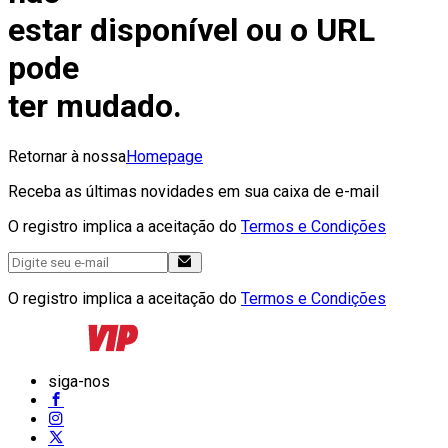
estar disponível ou o URL
pode
ter mudado.
Retornar à nossa
Homepage
Receba as últimas novidades em sua caixa de e-mail
O registro implica a aceitação do
Termos e Condições
O registro implica a aceitação do
Termos e Condições
siga-nos