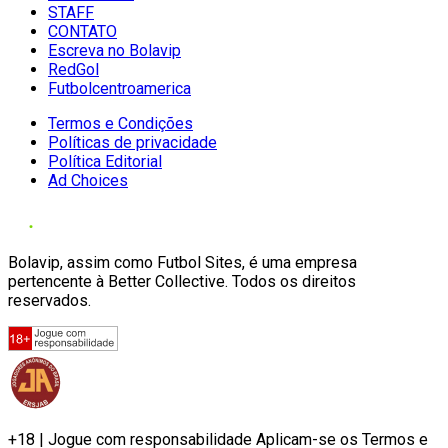
STAFF
CONTATO
Escreva no Bolavip
RedGol
Futbolcentroamerica
Termos e Condições
Políticas de privacidade
Política Editorial
Ad Choices
Bolavip, assim como Futbol Sites, é uma empresa
pertencente à Better Collective. Todos os direitos
reservados.
+18 | Jogue com responsabilidade Aplicam-se os Termos e