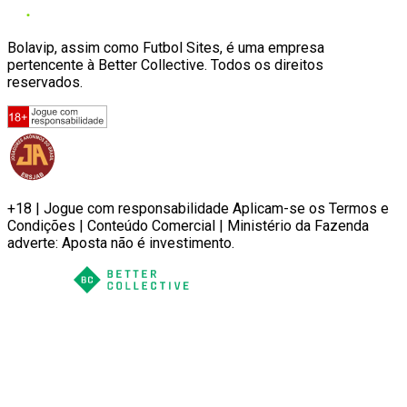
Bolavip, assim como Futbol Sites, é uma empresa
pertencente à Better Collective. Todos os direitos
reservados.
+18 | Jogue com responsabilidade Aplicam-se os Termos e
Condições | Conteúdo Comercial | Ministério da Fazenda
adverte: Aposta não é investimento.