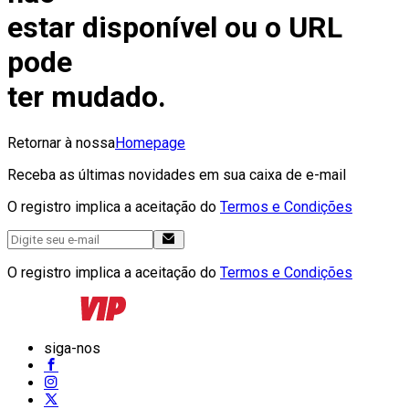
estar disponível ou o URL
pode
ter mudado.
Retornar à nossa
Homepage
Receba as últimas novidades em sua caixa de e-mail
O registro implica a aceitação do
Termos e Condições
O registro implica a aceitação do
Termos e Condições
siga-nos