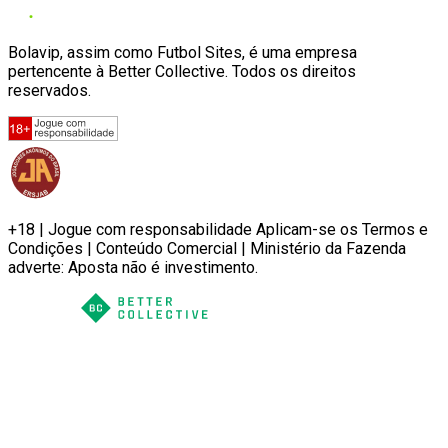
Bolavip, assim como Futbol Sites, é uma empresa
pertencente à Better Collective. Todos os direitos
reservados.
+18 | Jogue com responsabilidade Aplicam-se os Termos e
Condições | Conteúdo Comercial | Ministério da Fazenda
adverte: Aposta não é investimento.