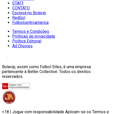
STAFF
CONTATO
Escreva no Bolavip
RedGol
Futbolcentroamerica
Termos e Condições
Políticas de privacidade
Política Editorial
Ad Choices
Bolavip, assim como Futbol Sites, é uma empresa
pertencente à Better Collective. Todos os direitos
reservados.
+18 | Jogue com responsabilidade Aplicam-se os Termos e