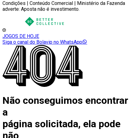
Condições | Conteúdo Comercial | Ministério da Fazenda
adverte: Aposta não é investimento.
JOGOS DE HOJE
Siga o canal do Bolavip no WhatsApp
Não conseguimos encontrar
a
página solicitada, ela pode
não