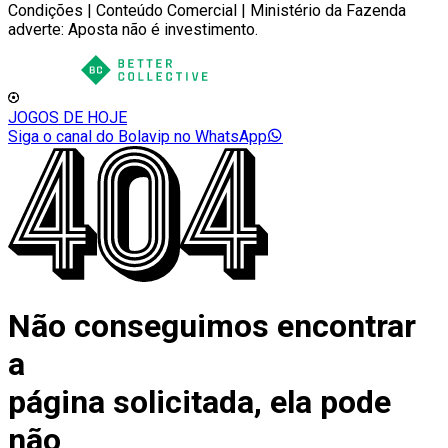
Condições | Conteúdo Comercial | Ministério da Fazenda
adverte: Aposta não é investimento.
JOGOS DE HOJE
Siga o canal do Bolavip no WhatsApp
Não conseguimos encontrar
a
página solicitada, ela pode
não