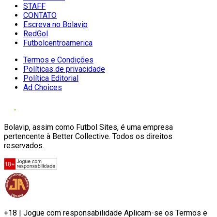
STAFF
CONTATO
Escreva no Bolavip
RedGol
Futbolcentroamerica
Termos e Condições
Políticas de privacidade
Política Editorial
Ad Choices
Bolavip, assim como Futbol Sites, é uma empresa
pertencente à Better Collective. Todos os direitos
reservados.
+18 | Jogue com responsabilidade Aplicam-se os Termos e