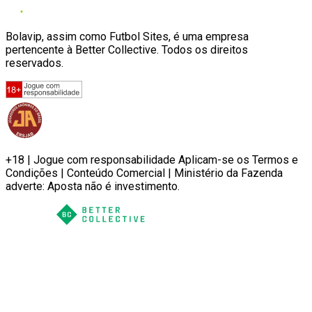
Bolavip, assim como Futbol Sites, é uma empresa
pertencente à Better Collective. Todos os direitos
reservados.
+18 | Jogue com responsabilidade Aplicam-se os Termos e
Condições | Conteúdo Comercial | Ministério da Fazenda
adverte: Aposta não é investimento.