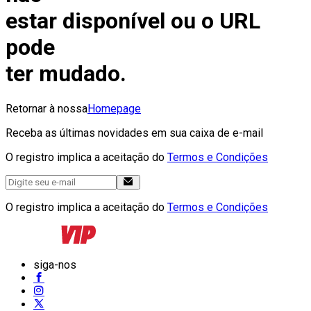
estar disponível ou o URL
pode
ter mudado.
Retornar à nossa
Homepage
Receba as últimas novidades em sua caixa de e-mail
O registro implica a aceitação do
Termos e Condições
O registro implica a aceitação do
Termos e Condições
siga-nos