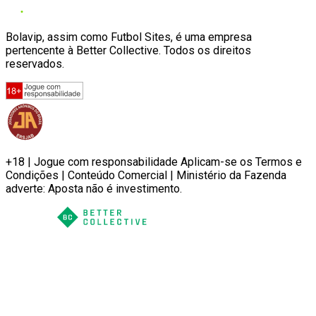
Bolavip, assim como Futbol Sites, é uma empresa
pertencente à Better Collective. Todos os direitos
reservados.
+18 | Jogue com responsabilidade Aplicam-se os Termos e
Condições | Conteúdo Comercial | Ministério da Fazenda
adverte: Aposta não é investimento.