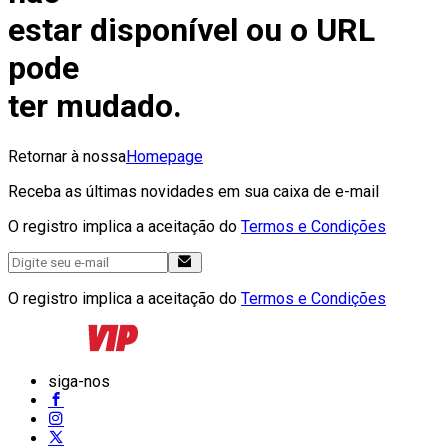
estar disponível ou o URL
pode
ter mudado.
Retornar à nossa
Homepage
Receba as últimas novidades em sua caixa de e-mail
O registro implica a aceitação do
Termos e Condições
O registro implica a aceitação do
Termos e Condições
siga-nos