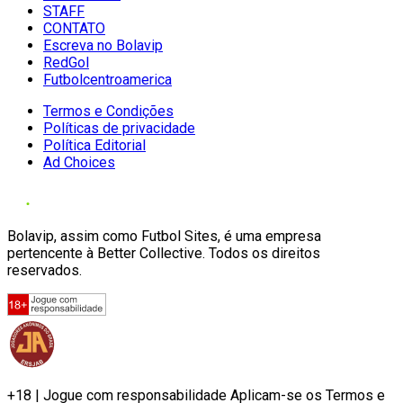
STAFF
CONTATO
Escreva no Bolavip
RedGol
Futbolcentroamerica
Termos e Condições
Políticas de privacidade
Política Editorial
Ad Choices
Bolavip, assim como Futbol Sites, é uma empresa
pertencente à Better Collective. Todos os direitos
reservados.
+18 | Jogue com responsabilidade Aplicam-se os Termos e