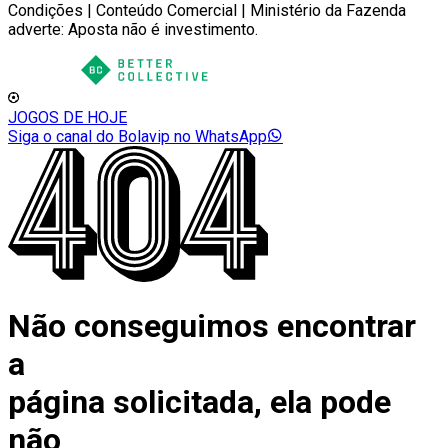
Condições | Conteúdo Comercial | Ministério da Fazenda
adverte: Aposta não é investimento.
JOGOS DE HOJE
Siga o canal do Bolavip no WhatsApp
Não conseguimos encontrar
a
página solicitada, ela pode
não