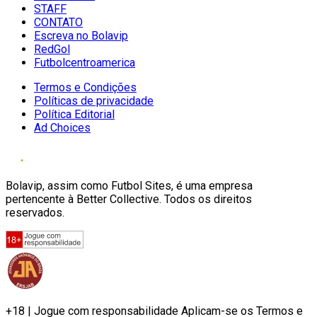
STAFF
CONTATO
Escreva no Bolavip
RedGol
Futbolcentroamerica
Termos e Condições
Políticas de privacidade
Política Editorial
Ad Choices
Bolavip, assim como Futbol Sites, é uma empresa
pertencente à Better Collective. Todos os direitos
reservados.
+18 | Jogue com responsabilidade Aplicam-se os Termos e