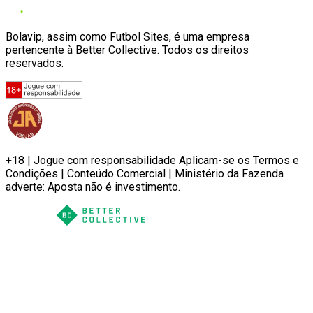
Bolavip, assim como Futbol Sites, é uma empresa
pertencente à Better Collective. Todos os direitos
reservados.
+18 | Jogue com responsabilidade Aplicam-se os Termos e
Condições | Conteúdo Comercial | Ministério da Fazenda
adverte: Aposta não é investimento.