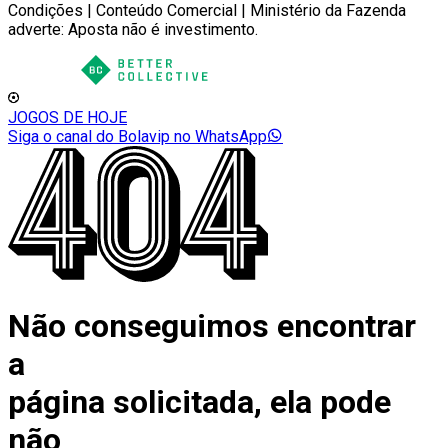
Condições | Conteúdo Comercial | Ministério da Fazenda
adverte: Aposta não é investimento.
JOGOS DE HOJE
Siga o canal do Bolavip no WhatsApp
Não conseguimos encontrar
a
página solicitada, ela pode
não