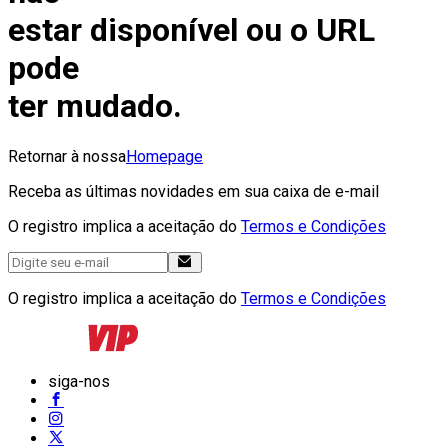
estar disponível ou o URL
pode
ter mudado.
Retornar à nossa
Homepage
Receba as últimas novidades em sua caixa de e-mail
O registro implica a aceitação do
Termos e Condições
O registro implica a aceitação do
Termos e Condições
siga-nos