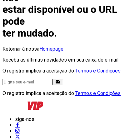
estar disponível ou o URL
pode
ter mudado.
Retornar à nossa
Homepage
Receba as últimas novidades em sua caixa de e-mail
O registro implica a aceitação do
Termos e Condições
O registro implica a aceitação do
Termos e Condições
siga-nos