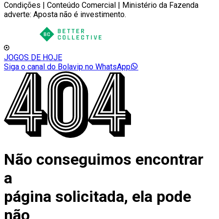
Condições | Conteúdo Comercial | Ministério da Fazenda
adverte: Aposta não é investimento.
JOGOS DE HOJE
Siga o canal do Bolavip no WhatsApp
Não conseguimos encontrar
a
página solicitada, ela pode
não