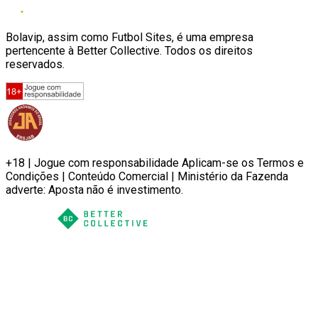
Bolavip, assim como Futbol Sites, é uma empresa
pertencente à Better Collective. Todos os direitos
reservados.
+18 | Jogue com responsabilidade Aplicam-se os Termos e
Condições | Conteúdo Comercial | Ministério da Fazenda
adverte: Aposta não é investimento.