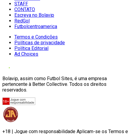
STAFF
CONTATO
Escreva no Bolavip
RedGol
Futbolcentroamerica
Termos e Condições
Políticas de privacidade
Política Editorial
Ad Choices
Bolavip, assim como Futbol Sites, é uma empresa
pertencente à Better Collective. Todos os direitos
reservados.
+18 | Jogue com responsabilidade Aplicam-se os Termos e