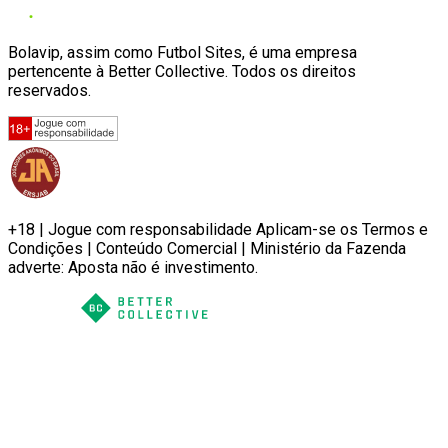
Bolavip, assim como Futbol Sites, é uma empresa
pertencente à Better Collective. Todos os direitos
reservados.
+18 | Jogue com responsabilidade Aplicam-se os Termos e
Condições | Conteúdo Comercial | Ministério da Fazenda
adverte: Aposta não é investimento.