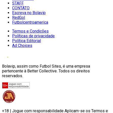
STAFF
CONTATO
Escreva no Bolavip
RedGol
Futbolcentroamerica
Termos e Condições
Políticas de privacidade
Política Editorial
Ad Choices
Bolavip, assim como Futbol Sites, é uma empresa
pertencente à Better Collective. Todos os direitos
reservados.
+18 | Jogue com responsabilidade Aplicam-se os Termos e