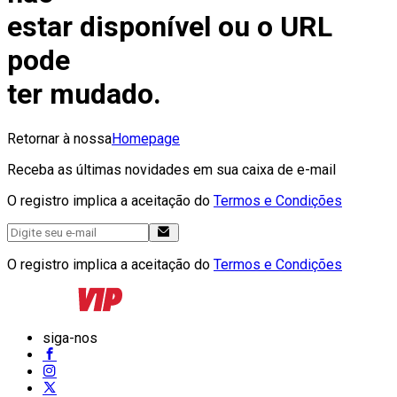
estar disponível ou o URL
pode
ter mudado.
Retornar à nossa
Homepage
Receba as últimas novidades em sua caixa de e-mail
O registro implica a aceitação do
Termos e Condições
O registro implica a aceitação do
Termos e Condições
siga-nos