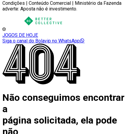
Condições | Conteúdo Comercial | Ministério da Fazenda
adverte: Aposta não é investimento.
JOGOS DE HOJE
Siga o canal do Bolavip no WhatsApp
Não conseguimos encontrar
a
página solicitada, ela pode
não