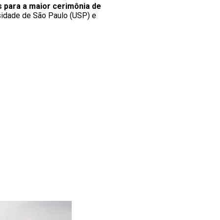
 para a maior cerimônia de
rsidade de São Paulo (USP) e