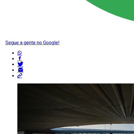
Segue a gente no Google!