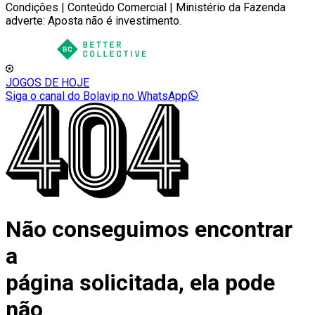
Condições | Conteúdo Comercial | Ministério da Fazenda
adverte: Aposta não é investimento.
JOGOS DE HOJE
Siga o canal do Bolavip no WhatsApp
Não conseguimos encontrar
a
página solicitada, ela pode
não