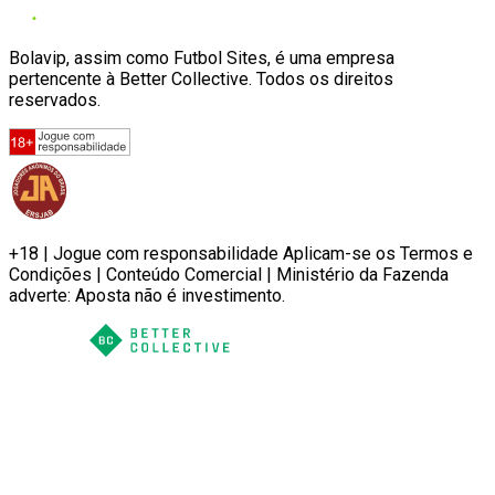
Bolavip, assim como Futbol Sites, é uma empresa
pertencente à Better Collective. Todos os direitos
reservados.
+18 | Jogue com responsabilidade Aplicam-se os Termos e
Condições | Conteúdo Comercial | Ministério da Fazenda
adverte: Aposta não é investimento.