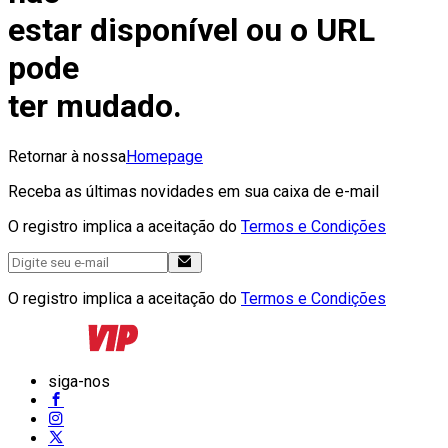
estar disponível ou o URL
pode
ter mudado.
Retornar à nossa
Homepage
Receba as últimas novidades em sua caixa de e-mail
O registro implica a aceitação do
Termos e Condições
O registro implica a aceitação do
Termos e Condições
siga-nos