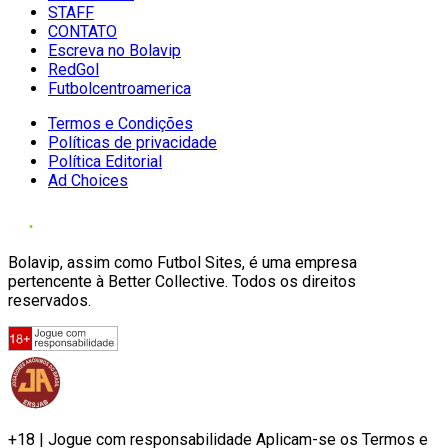
STAFF
CONTATO
Escreva no Bolavip
RedGol
Futbolcentroamerica
Termos e Condições
Políticas de privacidade
Política Editorial
Ad Choices
Bolavip, assim como Futbol Sites, é uma empresa
pertencente à Better Collective. Todos os direitos
reservados.
+18 | Jogue com responsabilidade Aplicam-se os Termos e