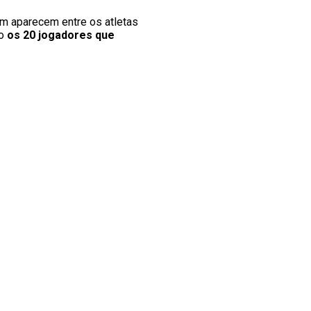
 aparecem entre os atletas
ão
os 20 jogadores que