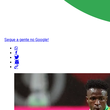
Segue a gente no Google!