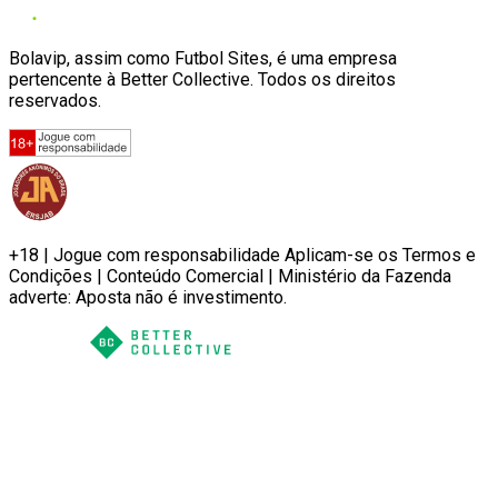
Bolavip, assim como Futbol Sites, é uma empresa
pertencente à Better Collective. Todos os direitos
reservados.
+18 | Jogue com responsabilidade Aplicam-se os Termos e
Condições | Conteúdo Comercial | Ministério da Fazenda
adverte: Aposta não é investimento.