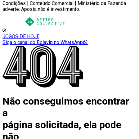
Condições | Conteúdo Comercial | Ministério da Fazenda
adverte: Aposta não é investimento.
JOGOS DE HOJE
Siga o canal do Bolavip no WhatsApp
Não conseguimos encontrar
a
página solicitada, ela pode
não