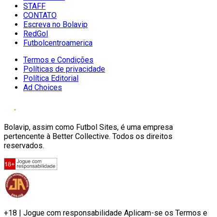
STAFF
CONTATO
Escreva no Bolavip
RedGol
Futbolcentroamerica
Termos e Condições
Políticas de privacidade
Política Editorial
Ad Choices
Bolavip, assim como Futbol Sites, é uma empresa
pertencente à Better Collective. Todos os direitos
reservados.
+18 | Jogue com responsabilidade Aplicam-se os Termos e