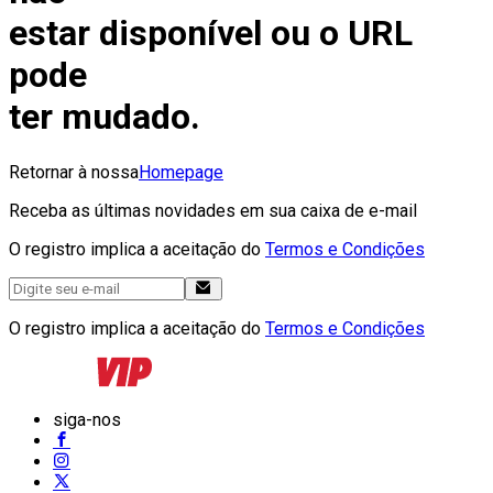
estar disponível ou o URL
pode
ter mudado.
Retornar à nossa
Homepage
Receba as últimas novidades em sua caixa de e-mail
O registro implica a aceitação do
Termos e Condições
O registro implica a aceitação do
Termos e Condições
siga-nos