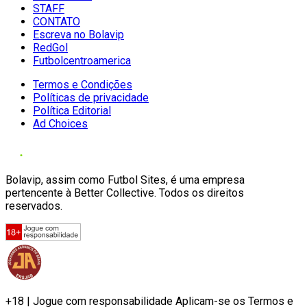
STAFF
CONTATO
Escreva no Bolavip
RedGol
Futbolcentroamerica
Termos e Condições
Políticas de privacidade
Política Editorial
Ad Choices
Bolavip, assim como Futbol Sites, é uma empresa
pertencente à Better Collective. Todos os direitos
reservados.
+18 | Jogue com responsabilidade Aplicam-se os Termos e