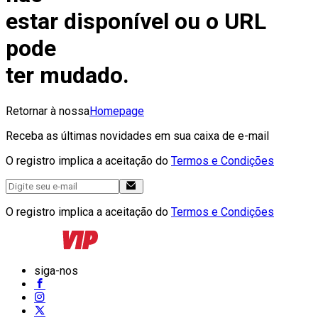
estar disponível ou o URL
pode
ter mudado.
Retornar à nossa
Homepage
Receba as últimas novidades em sua caixa de e-mail
O registro implica a aceitação do
Termos e Condições
O registro implica a aceitação do
Termos e Condições
siga-nos