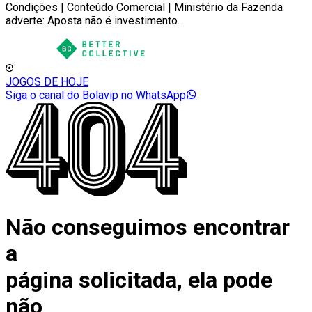
Condições | Conteúdo Comercial | Ministério da Fazenda
adverte: Aposta não é investimento.
JOGOS DE HOJE
Siga o canal do Bolavip no WhatsApp
Não conseguimos encontrar
a
página solicitada, ela pode
não