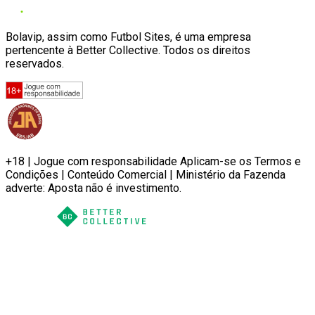
Bolavip, assim como Futbol Sites, é uma empresa
pertencente à Better Collective. Todos os direitos
reservados.
+18 | Jogue com responsabilidade Aplicam-se os Termos e
Condições | Conteúdo Comercial | Ministério da Fazenda
adverte: Aposta não é investimento.