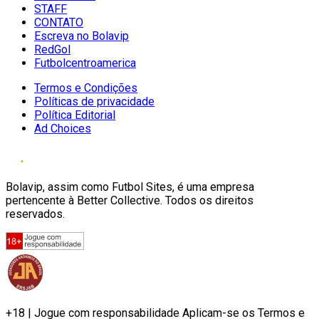
STAFF
CONTATO
Escreva no Bolavip
RedGol
Futbolcentroamerica
Termos e Condições
Políticas de privacidade
Política Editorial
Ad Choices
Bolavip, assim como Futbol Sites, é uma empresa
pertencente à Better Collective. Todos os direitos
reservados.
+18 | Jogue com responsabilidade Aplicam-se os Termos e