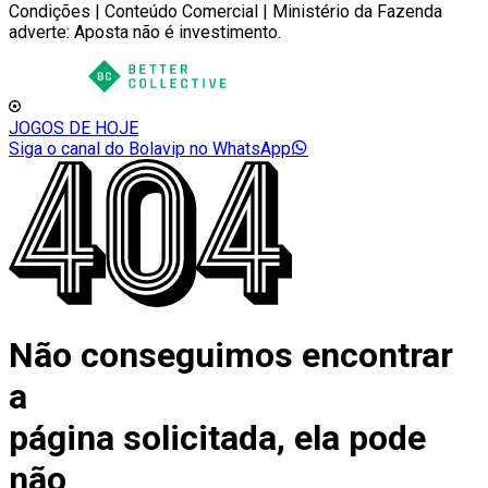
Condições | Conteúdo Comercial | Ministério da Fazenda
adverte: Aposta não é investimento.
JOGOS DE HOJE
Siga o canal do Bolavip no WhatsApp
Não conseguimos encontrar
a
página solicitada, ela pode
não