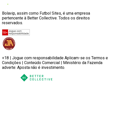
Bolavip, assim como Futbol Sites, é uma empresa
pertencente à Better Collective. Todos os direitos
reservados.
+18 | Jogue com responsabilidade Aplicam-se os Termos e
Condições | Conteúdo Comercial | Ministério da Fazenda
adverte: Aposta não é investimento.