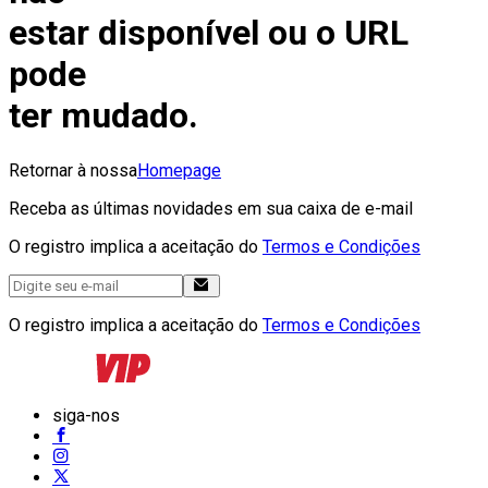
estar disponível ou o URL
pode
ter mudado.
Retornar à nossa
Homepage
Receba as últimas novidades em sua caixa de e-mail
O registro implica a aceitação do
Termos e Condições
O registro implica a aceitação do
Termos e Condições
siga-nos