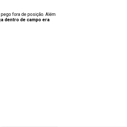
pego fora de posição. Além
ça dentro de campo era