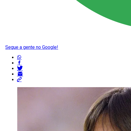
Segue a gente no Google!