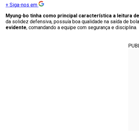
+
Siga-nos em
Myung-bo tinha como principal característica a leitura 
da solidez defensiva, possuía boa qualidade na saída de bol
evidente
, comandando a equipe com segurança e disciplina.
PUB