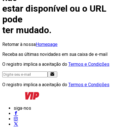
estar disponível ou o URL
pode
ter mudado.
Retornar à nossa
Homepage
Receba as últimas novidades em sua caixa de e-mail
O registro implica a aceitação do
Termos e Condições
O registro implica a aceitação do
Termos e Condições
siga-nos