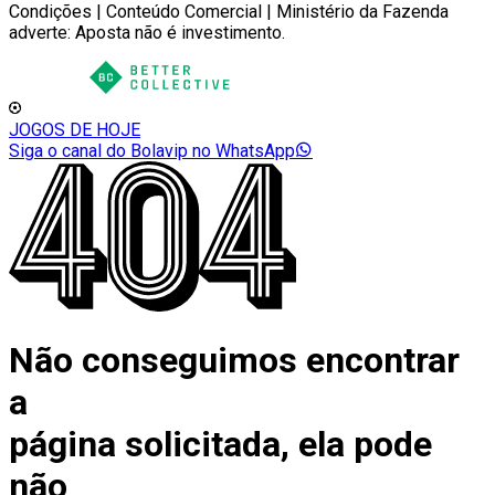
Condições | Conteúdo Comercial | Ministério da Fazenda
adverte: Aposta não é investimento.
JOGOS DE HOJE
Siga o canal do Bolavip no WhatsApp
Não conseguimos encontrar
a
página solicitada, ela pode
não