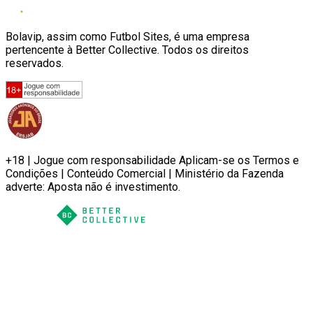
Bolavip, assim como Futbol Sites, é uma empresa
pertencente à Better Collective. Todos os direitos
reservados.
+18 | Jogue com responsabilidade Aplicam-se os Termos e
Condições | Conteúdo Comercial | Ministério da Fazenda
adverte: Aposta não é investimento.