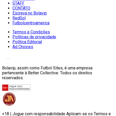
STAFF
CONTATO
Escreva no Bolavip
RedGol
Futbolcentroamerica
Termos e Condições
Políticas de privacidade
Política Editorial
Ad Choices
Bolavip, assim como Futbol Sites, é uma empresa
pertencente à Better Collective. Todos os direitos
reservados.
+18 | Jogue com responsabilidade Aplicam-se os Termos e