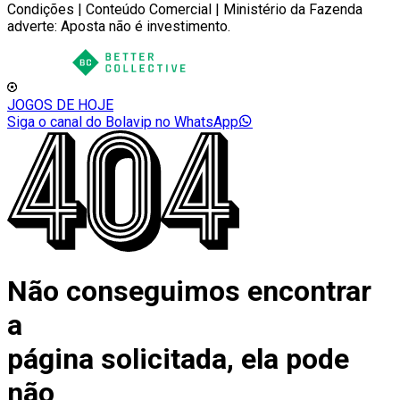
Condições | Conteúdo Comercial | Ministério da Fazenda
adverte: Aposta não é investimento.
JOGOS DE HOJE
Siga o canal do Bolavip no WhatsApp
Não conseguimos encontrar
a
página solicitada, ela pode
não