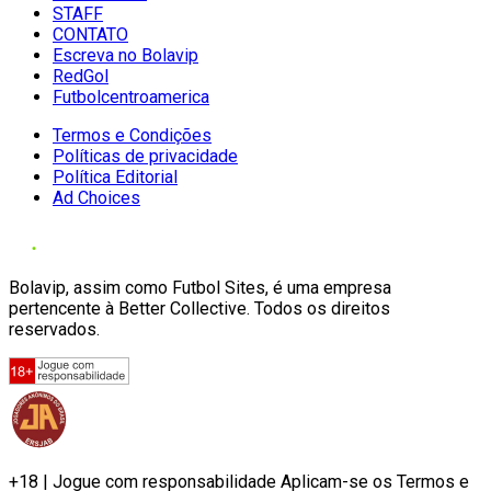
STAFF
CONTATO
Escreva no Bolavip
RedGol
Futbolcentroamerica
Termos e Condições
Políticas de privacidade
Política Editorial
Ad Choices
Bolavip, assim como Futbol Sites, é uma empresa
pertencente à Better Collective. Todos os direitos
reservados.
+18 | Jogue com responsabilidade Aplicam-se os Termos e