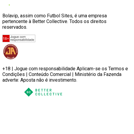
Bolavip, assim como Futbol Sites, é uma empresa
pertencente à Better Collective. Todos os direitos
reservados.
+18 | Jogue com responsabilidade Aplicam-se os Termos e
Condições | Conteúdo Comercial | Ministério da Fazenda
adverte: Aposta não é investimento.