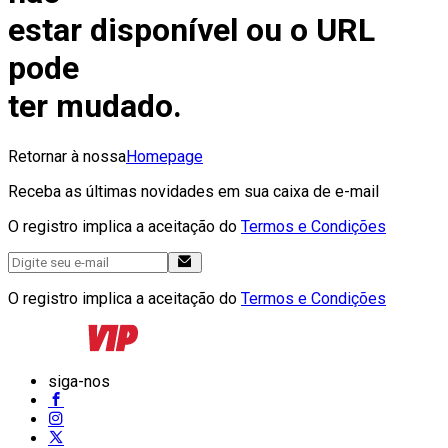
estar disponível ou o URL
pode
ter mudado.
Retornar à nossa
Homepage
Receba as últimas novidades em sua caixa de e-mail
O registro implica a aceitação do
Termos e Condições
O registro implica a aceitação do
Termos e Condições
siga-nos