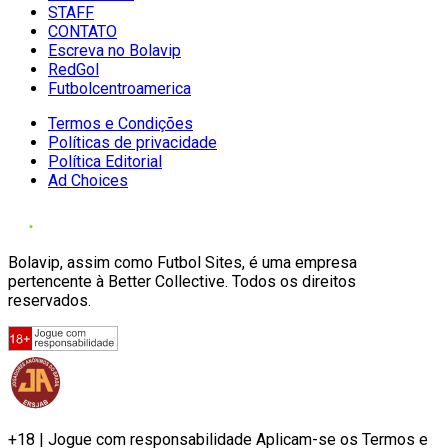
STAFF
CONTATO
Escreva no Bolavip
RedGol
Futbolcentroamerica
Termos e Condições
Políticas de privacidade
Política Editorial
Ad Choices
Bolavip, assim como Futbol Sites, é uma empresa
pertencente à Better Collective. Todos os direitos
reservados.
+18 | Jogue com responsabilidade Aplicam-se os Termos e