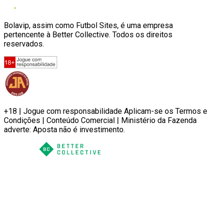
Bolavip, assim como Futbol Sites, é uma empresa
pertencente à Better Collective. Todos os direitos
reservados.
+18 | Jogue com responsabilidade Aplicam-se os Termos e
Condições | Conteúdo Comercial | Ministério da Fazenda
adverte: Aposta não é investimento.