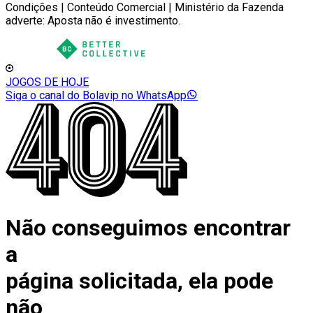
Condições | Conteúdo Comercial | Ministério da Fazenda
adverte: Aposta não é investimento.
JOGOS DE HOJE
Siga o canal do Bolavip no WhatsApp
Não conseguimos encontrar
a
página solicitada, ela pode
não