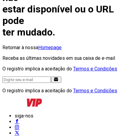
estar disponível ou o URL
pode
ter mudado.
Retornar à nossa
Homepage
Receba as últimas novidades em sua caixa de e-mail
O registro implica a aceitação do
Termos e Condições
O registro implica a aceitação do
Termos e Condições
siga-nos