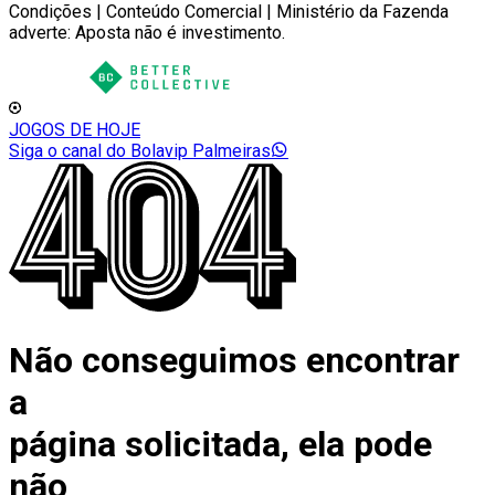
Condições | Conteúdo Comercial | Ministério da Fazenda
adverte: Aposta não é investimento.
JOGOS DE HOJE
Siga o canal do Bolavip Palmeiras
Não conseguimos encontrar
a
página solicitada, ela pode
não