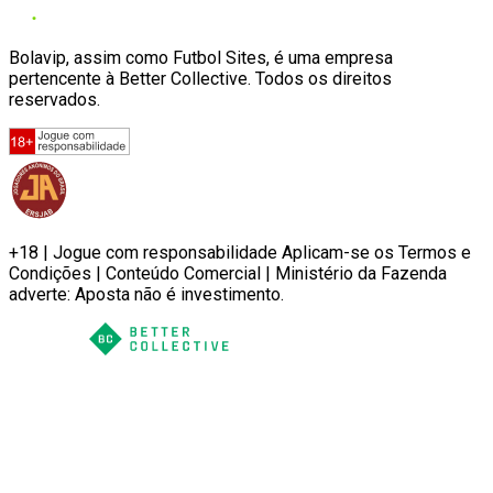
Bolavip, assim como Futbol Sites, é uma empresa
pertencente à Better Collective. Todos os direitos
reservados.
+18 | Jogue com responsabilidade Aplicam-se os Termos e
Condições | Conteúdo Comercial | Ministério da Fazenda
adverte: Aposta não é investimento.