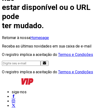
estar disponível ou o URL
pode
ter mudado.
Retornar à nossa
Homepage
Receba as últimas novidades em sua caixa de e-mail
O registro implica a aceitação do
Termos e Condições
O registro implica a aceitação do
Termos e Condições
siga-nos