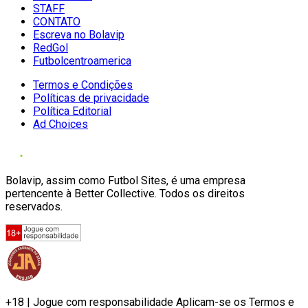
STAFF
CONTATO
Escreva no Bolavip
RedGol
Futbolcentroamerica
Termos e Condições
Políticas de privacidade
Política Editorial
Ad Choices
Bolavip, assim como Futbol Sites, é uma empresa
pertencente à Better Collective. Todos os direitos
reservados.
+18 | Jogue com responsabilidade Aplicam-se os Termos e