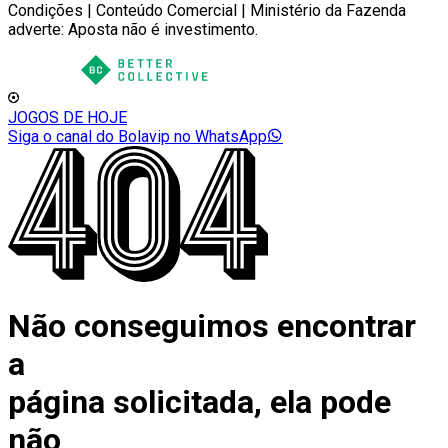
Condições | Conteúdo Comercial | Ministério da Fazenda
adverte: Aposta não é investimento.
JOGOS DE HOJE
Siga o canal do Bolavip no WhatsApp
Não conseguimos encontrar
a
página solicitada, ela pode
não