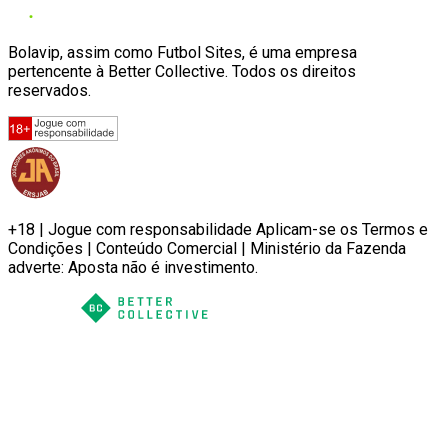
Bolavip, assim como Futbol Sites, é uma empresa
pertencente à Better Collective. Todos os direitos
reservados.
+18 | Jogue com responsabilidade Aplicam-se os Termos e
Condições | Conteúdo Comercial | Ministério da Fazenda
adverte: Aposta não é investimento.