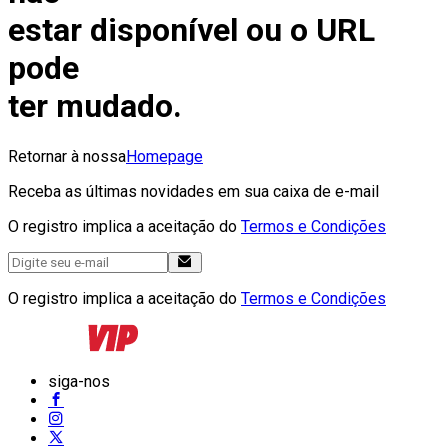
estar disponível ou o URL
pode
ter mudado.
Retornar à nossa
Homepage
Receba as últimas novidades em sua caixa de e-mail
O registro implica a aceitação do
Termos e Condições
O registro implica a aceitação do
Termos e Condições
siga-nos