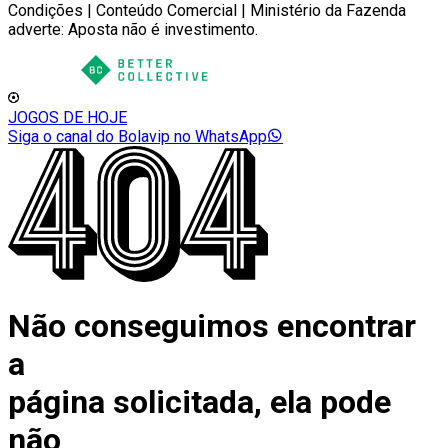
Condições | Conteúdo Comercial | Ministério da Fazenda
adverte: Aposta não é investimento.
JOGOS DE HOJE
Siga o canal do Bolavip no WhatsApp
Não conseguimos encontrar
a
página solicitada, ela pode
não