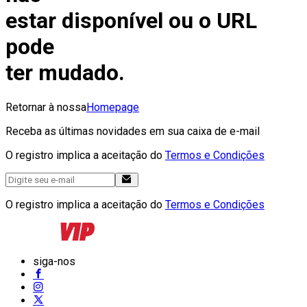
estar disponível ou o URL
pode
ter mudado.
Retornar à nossa
Homepage
Receba as últimas novidades em sua caixa de e-mail
O registro implica a aceitação do
Termos e Condições
O registro implica a aceitação do
Termos e Condições
siga-nos