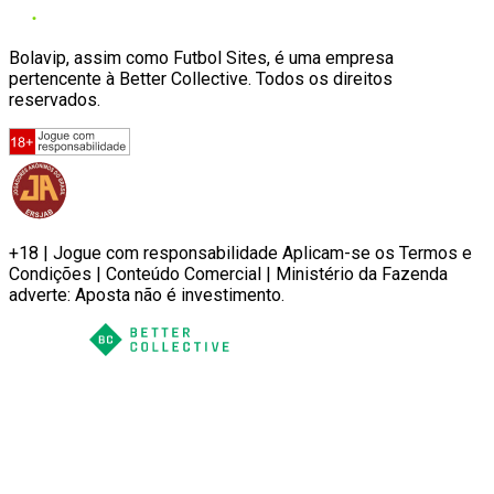
Bolavip, assim como Futbol Sites, é uma empresa
pertencente à Better Collective. Todos os direitos
reservados.
+18 | Jogue com responsabilidade Aplicam-se os Termos e
Condições | Conteúdo Comercial | Ministério da Fazenda
adverte: Aposta não é investimento.