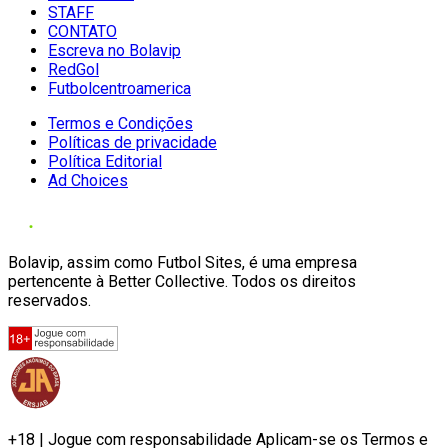
STAFF
CONTATO
Escreva no Bolavip
RedGol
Futbolcentroamerica
Termos e Condições
Políticas de privacidade
Política Editorial
Ad Choices
Bolavip, assim como Futbol Sites, é uma empresa
pertencente à Better Collective. Todos os direitos
reservados.
+18 | Jogue com responsabilidade Aplicam-se os Termos e