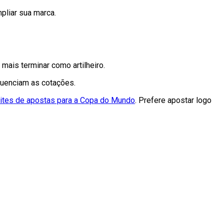
pliar sua marca.
ais terminar como artilheiro.
luenciam as cotações.
ites de apostas para a Copa do Mundo
. Prefere apostar logo