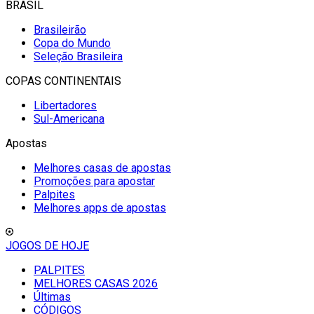
BRASIL
Brasileirão
Copa do Mundo
Seleção Brasileira
COPAS CONTINENTAIS
Libertadores
Sul-Americana
Apostas
Melhores casas de apostas
Promoções para apostar
Palpites
Melhores apps de apostas
JOGOS DE HOJE
PALPITES
MELHORES CASAS 2026
Últimas
CÓDIGOS