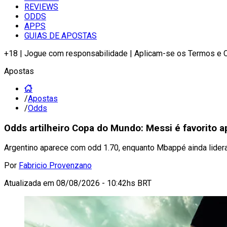
REVIEWS
ODDS
APPS
GUIAS DE APOSTAS
+18 | Jogue com responsabilidade | Aplicam-se os Termos e 
Apostas
/
Apostas
/
Odds
Odds artilheiro Copa do Mundo: Messi é favorito a
Argentino aparece com odd 1.70, enquanto Mbappé ainda lider
Por
Fabricio Provenzano
Atualizada em
08/08/2026 - 10:42hs BRT