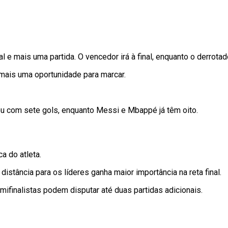
 e mais uma partida. O vencedor irá à final, enquanto o derrotado
 mais uma oportunidade para marcar.
ou com sete gols, enquanto Messi e Mbappé já têm oito.
a do atleta.
distância para os líderes ganha maior importância na reta final.
finalistas podem disputar até duas partidas adicionais.