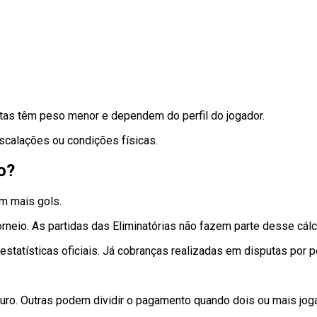
etas têm peso menor e dependem do perfil do jogador.
alações ou condições físicas.
o?
om mais gols.
neio. As partidas das Eliminatórias não fazem parte desse cálc
statísticas oficiais. Já cobranças realizadas em disputas por p
Ouro. Outras podem dividir o pagamento quando dois ou mais j