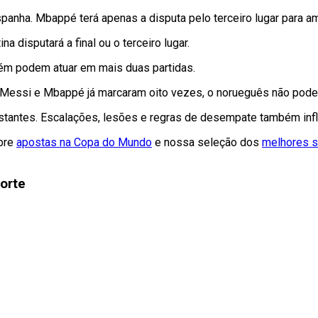
panha. Mbappé terá apenas a disputa pelo terceiro lugar para am
na disputará a final ou o terceiro lugar.
ém podem atuar em mais duas partidas.
 Messi e Mbappé já marcaram oito vezes, o norueguês não pode m
estantes. Escalações, lesões e regras de desempate também inf
obre
apostas na Copa do Mundo
e nossa seleção dos
melhores s
Sorte