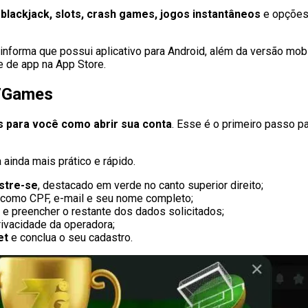
 blackjack, slots, crash games, jogos instantâneos
e opçõe
informa que possui aplicativo para Android, além da versão mob
de de app na App Store.
 7Games
para você como abrir sua conta
. Esse é o primeiro passo p
inda mais prático e rápido.
stre-se
, destacado em verde no canto superior direito;
 como CPF, e-mail e seu nome completo;
 e preencher o restante dos dados solicitados;
privacidade da operadora;
et
e conclua o seu cadastro.