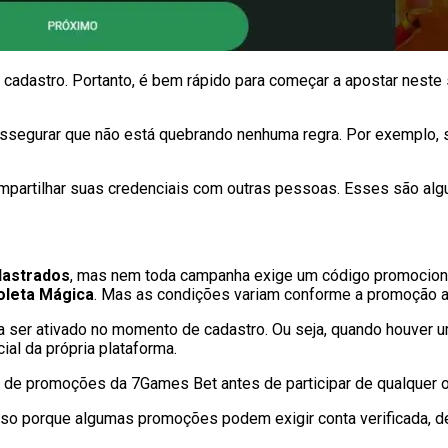
adastro. Portanto, é bem rápido para começar a apostar neste s
ssegurar que não está quebrando nenhuma regra. Por exemplo, s
ompartilhar suas credenciais com outras pessoas. Esses são al
dastrados
, mas nem toda campanha exige um código promocional
oleta Mágica
. Mas as condições variam conforme a promoção a
er ativado no momento de cadastro. Ou seja, quando houver u
al da própria plataforma.
ea de promoções da 7Games Bet antes de participar de qualquer o
Isso porque algumas promoções podem exigir conta verificada, d