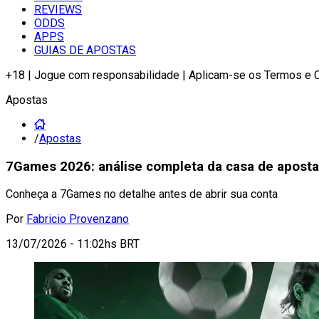
REVIEWS
ODDS
APPS
GUIAS DE APOSTAS
+18 | Jogue com responsabilidade | Aplicam-se os Termos e 
Apostas
/
Apostas
7Games 2026: análise completa da casa de apost
Conheça a 7Games no detalhe antes de abrir sua conta
Por
Fabricio Provenzano
13/07/2026 - 11:02hs BRT