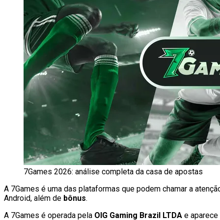
7Games 2026: análise completa da casa de apostas
A 7Games é uma das plataformas que podem chamar a atençã
Android, além de
bônus
.
A 7Games é operada pela
OIG Gaming Brazil LTDA
e aparece 