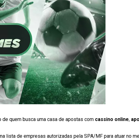
o de quem busca uma casa de apostas com
cassino online
,
apo
na lista de empresas autorizadas pela SPA/MF para atuar no mer