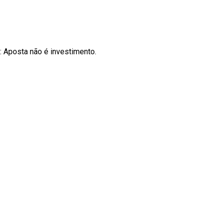
: Aposta não é investimento.