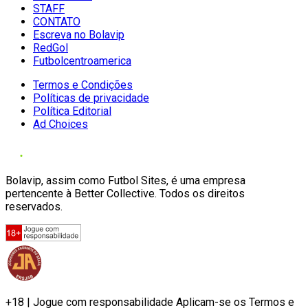
STAFF
CONTATO
Escreva no Bolavip
RedGol
Futbolcentroamerica
Termos e Condições
Políticas de privacidade
Política Editorial
Ad Choices
Bolavip, assim como Futbol Sites, é uma empresa
pertencente à Better Collective. Todos os direitos
reservados.
+18 | Jogue com responsabilidade Aplicam-se os Termos e