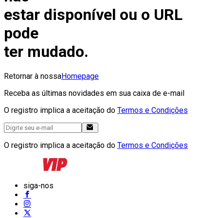
estar disponível ou o URL
pode
ter mudado.
Retornar à nossa
Homepage
Receba as últimas novidades em sua caixa de e-mail
O registro implica a aceitação do
Termos e Condições
O registro implica a aceitação do
Termos e Condições
siga-nos