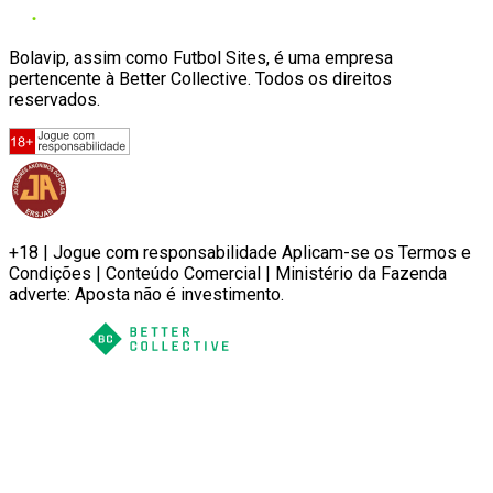
Bolavip, assim como Futbol Sites, é uma empresa
pertencente à Better Collective. Todos os direitos
reservados.
+18 | Jogue com responsabilidade Aplicam-se os Termos e
Condições | Conteúdo Comercial | Ministério da Fazenda
adverte: Aposta não é investimento.