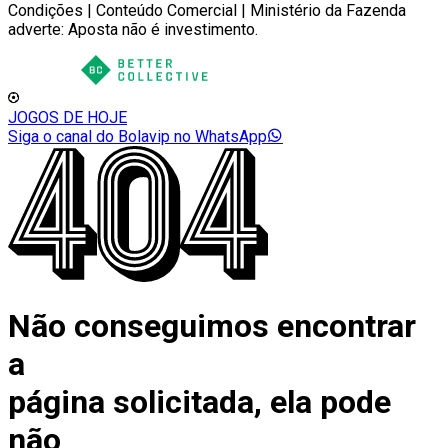
Condições | Conteúdo Comercial | Ministério da Fazenda
adverte: Aposta não é investimento.
JOGOS DE HOJE
Siga o canal do Bolavip no WhatsApp
Não conseguimos encontrar
a
página solicitada, ela pode
não