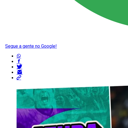
Segue a gente no Google!