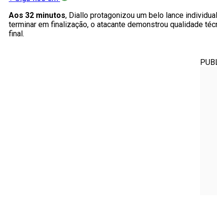
Aos 32 minutos
, Diallo protagonizou um belo lance individua
terminar em finalização, o atacante demonstrou qualidade téc
final.
PUB