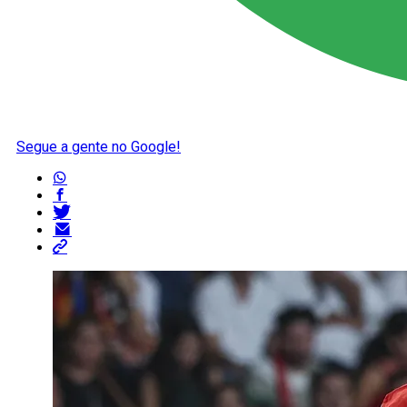
Segue a gente no Google!