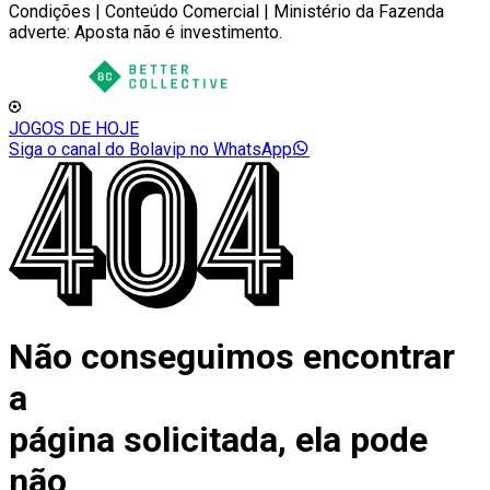
Condições | Conteúdo Comercial | Ministério da Fazenda
adverte: Aposta não é investimento.
JOGOS DE HOJE
Siga o canal do Bolavip no WhatsApp
Não conseguimos encontrar
a
página solicitada, ela pode
não