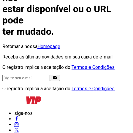
estar disponível ou o URL
pode
ter mudado.
Retornar à nossa
Homepage
Receba as últimas novidades em sua caixa de e-mail
O registro implica a aceitação do
Termos e Condições
O registro implica a aceitação do
Termos e Condições
siga-nos