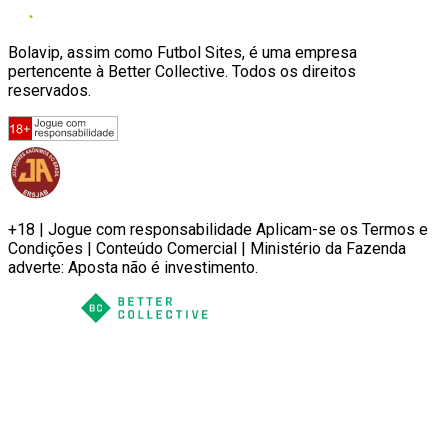
Bolavip, assim como Futbol Sites, é uma empresa
pertencente à Better Collective. Todos os direitos
reservados.
+18 | Jogue com responsabilidade Aplicam-se os Termos e
Condições | Conteúdo Comercial | Ministério da Fazenda
adverte: Aposta não é investimento.