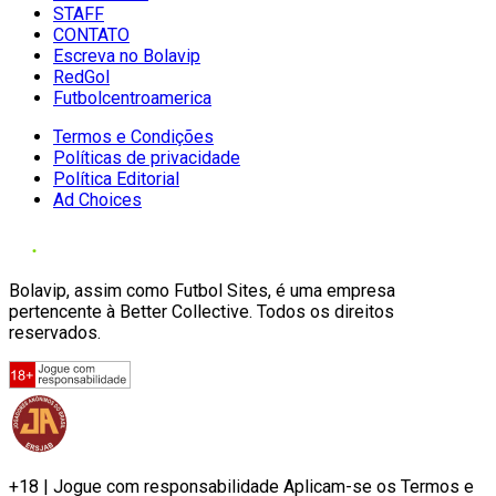
STAFF
CONTATO
Escreva no Bolavip
RedGol
Futbolcentroamerica
Termos e Condições
Políticas de privacidade
Política Editorial
Ad Choices
Bolavip, assim como Futbol Sites, é uma empresa
pertencente à Better Collective. Todos os direitos
reservados.
+18 | Jogue com responsabilidade Aplicam-se os Termos e