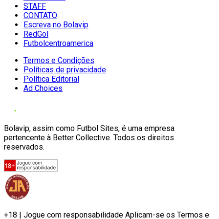
STAFF
CONTATO
Escreva no Bolavip
RedGol
Futbolcentroamerica
Termos e Condições
Políticas de privacidade
Política Editorial
Ad Choices
Bolavip, assim como Futbol Sites, é uma empresa
pertencente à Better Collective. Todos os direitos
reservados.
+18 | Jogue com responsabilidade Aplicam-se os Termos e