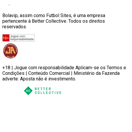
Bolavip, assim como Futbol Sites, é uma empresa
pertencente à Better Collective. Todos os direitos
reservados.
+18 | Jogue com responsabilidade Aplicam-se os Termos e
Condições | Conteúdo Comercial | Ministério da Fazenda
adverte: Aposta não é investimento.