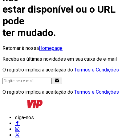
estar disponível ou o URL
pode
ter mudado.
Retornar à nossa
Homepage
Receba as últimas novidades em sua caixa de e-mail
O registro implica a aceitação do
Termos e Condições
O registro implica a aceitação do
Termos e Condições
siga-nos