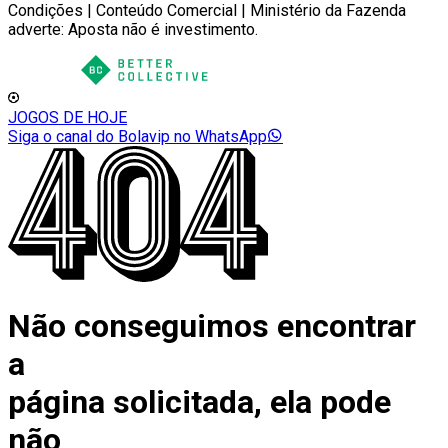
Condições | Conteúdo Comercial | Ministério da Fazenda
adverte: Aposta não é investimento.
JOGOS DE HOJE
Siga o canal do Bolavip no WhatsApp
Não conseguimos encontrar
a
página solicitada, ela pode
não