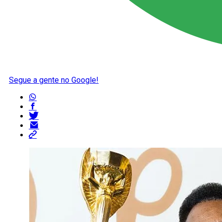
Segue a gente no Google!