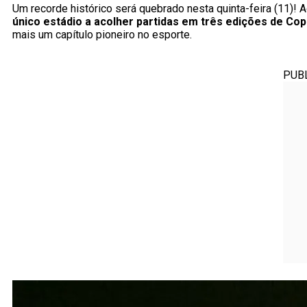
Um recorde histórico será quebrado nesta quinta-feira (11)! A
único estádio a acolher partidas em três edições de Co
mais um capítulo pioneiro no esporte.
PUB