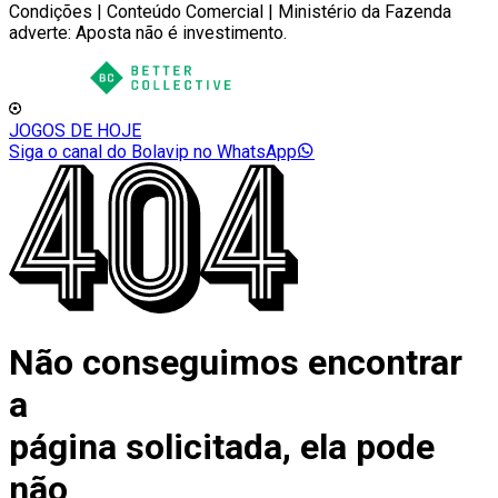
Condições | Conteúdo Comercial | Ministério da Fazenda
adverte: Aposta não é investimento.
JOGOS DE HOJE
Siga o canal do Bolavip no WhatsApp
Não conseguimos encontrar
a
página solicitada, ela pode
não