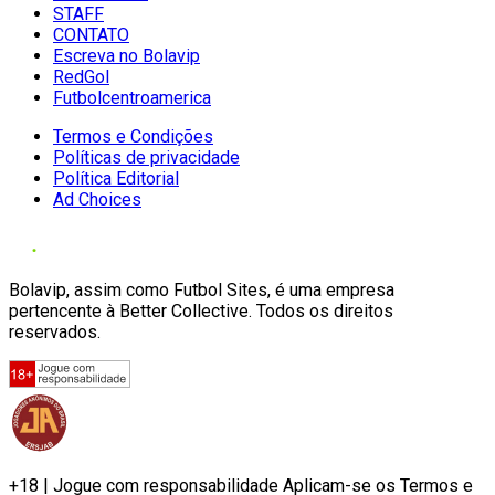
STAFF
CONTATO
Escreva no Bolavip
RedGol
Futbolcentroamerica
Termos e Condições
Políticas de privacidade
Política Editorial
Ad Choices
Bolavip, assim como Futbol Sites, é uma empresa
pertencente à Better Collective. Todos os direitos
reservados.
+18 | Jogue com responsabilidade Aplicam-se os Termos e