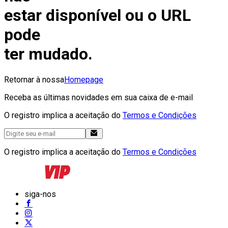
estar disponível ou o URL
pode
ter mudado.
Retornar à nossa
Homepage
Receba as últimas novidades em sua caixa de e-mail
O registro implica a aceitação do
Termos e Condições
O registro implica a aceitação do
Termos e Condições
siga-nos