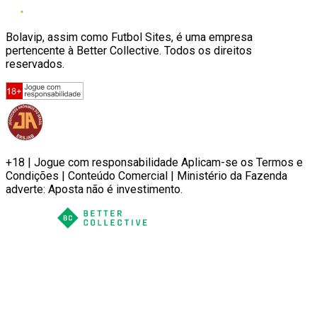
Bolavip, assim como Futbol Sites, é uma empresa
pertencente à Better Collective. Todos os direitos
reservados.
+18 | Jogue com responsabilidade Aplicam-se os Termos e
Condições | Conteúdo Comercial | Ministério da Fazenda
adverte: Aposta não é investimento.