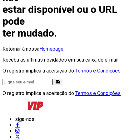
estar disponível ou o URL
pode
ter mudado.
Retornar à nossa
Homepage
Receba as últimas novidades em sua caixa de e-mail
O registro implica a aceitação do
Termos e Condições
O registro implica a aceitação do
Termos e Condições
siga-nos