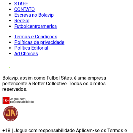
STAFF
CONTATO
Escreva no Bolavip
RedGol
Futbolcentroamerica
Termos e Condições
Políticas de privacidade
Política Editorial
Ad Choices
Bolavip, assim como Futbol Sites, é uma empresa
pertencente à Better Collective. Todos os direitos
reservados.
+18 | Jogue com responsabilidade Aplicam-se os Termos e