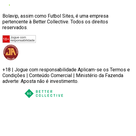
Bolavip, assim como Futbol Sites, é uma empresa
pertencente à Better Collective. Todos os direitos
reservados.
+18 | Jogue com responsabilidade Aplicam-se os Termos e
Condições | Conteúdo Comercial | Ministério da Fazenda
adverte: Aposta não é investimento.