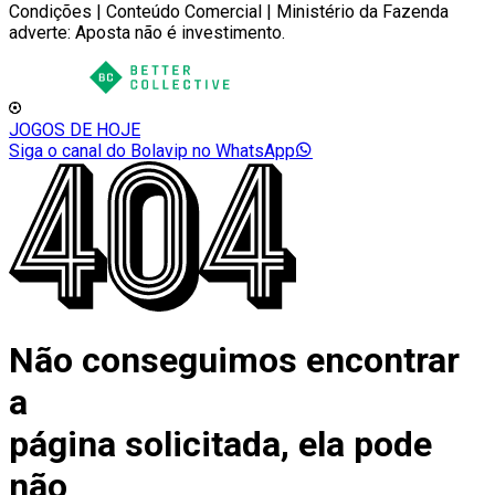
Condições | Conteúdo Comercial | Ministério da Fazenda
adverte: Aposta não é investimento.
JOGOS DE HOJE
Siga o canal do Bolavip no WhatsApp
Não conseguimos encontrar
a
página solicitada, ela pode
não