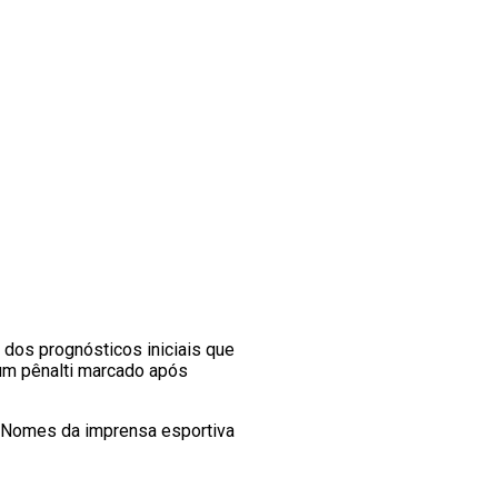
 dos prognósticos iniciais que
 um pênalti marcado após
. Nomes da imprensa esportiva