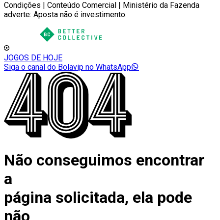
Condições | Conteúdo Comercial | Ministério da Fazenda
adverte: Aposta não é investimento.
JOGOS DE HOJE
Siga o canal do Bolavip no WhatsApp
Não conseguimos encontrar
a
página solicitada, ela pode
não