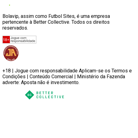
Bolavip, assim como Futbol Sites, é uma empresa
pertencente à Better Collective. Todos os direitos
reservados.
+18 | Jogue com responsabilidade Aplicam-se os Termos e
Condições | Conteúdo Comercial | Ministério da Fazenda
adverte: Aposta não é investimento.