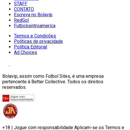
STAFF
CONTATO
Escreva no Bolavip
RedGol
Futbolcentroamerica
Termos e Condições
Políticas de privacidade
Política Editorial
Ad Choices
Bolavip, assim como Futbol Sites, é uma empresa
pertencente à Better Collective. Todos os direitos
reservados.
+18 | Jogue com responsabilidade Aplicam-se os Termos e