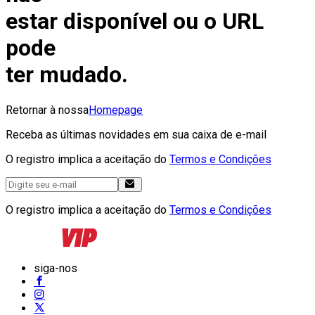
estar disponível ou o URL
pode
ter mudado.
Retornar à nossa
Homepage
Receba as últimas novidades em sua caixa de e-mail
O registro implica a aceitação do
Termos e Condições
O registro implica a aceitação do
Termos e Condições
siga-nos