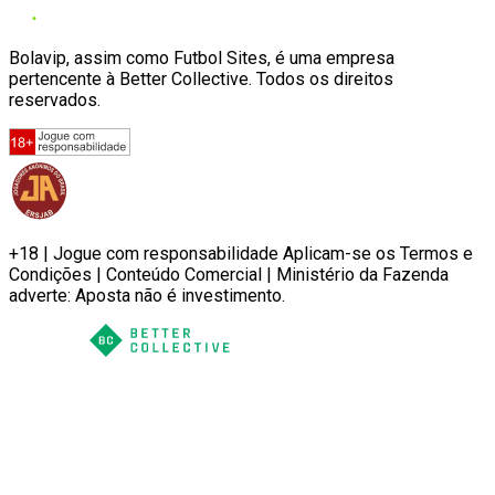
Bolavip, assim como Futbol Sites, é uma empresa
pertencente à Better Collective. Todos os direitos
reservados.
+18 | Jogue com responsabilidade Aplicam-se os Termos e
Condições | Conteúdo Comercial | Ministério da Fazenda
adverte: Aposta não é investimento.