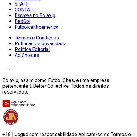
STAFF
CONTATO
Escreva no Bolavip
RedGol
Futbolcentroamerica
Termos e Condições
Políticas de privacidade
Política Editorial
Ad Choices
Bolavip, assim como Futbol Sites, é uma empresa
pertencente à Better Collective. Todos os direitos
reservados.
+18 | Jogue com responsabilidade Aplicam-se os Termos e