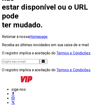
estar disponível ou o URL
pode
ter mudado.
Retornar à nossa
Homepage
Receba as últimas novidades em sua caixa de e-mail
O registro implica a aceitação do
Termos e Condições
O registro implica a aceitação do
Termos e Condições
siga-nos