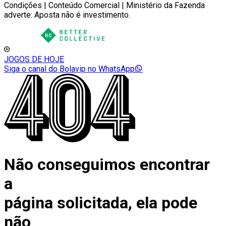
Condições | Conteúdo Comercial | Ministério da Fazenda
adverte: Aposta não é investimento.
JOGOS DE HOJE
Siga o canal do Bolavip no WhatsApp
Não conseguimos encontrar
a
página solicitada, ela pode
não