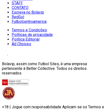
STAFF
CONTATO
Escreva no Bolavip
RedGol
Futbolcentroamerica
Termos e Condições
Políticas de privacidade
Política Editorial
Ad Choices
Bolavip, assim como Futbol Sites, é uma empresa
pertencente à Better Collective. Todos os direitos
reservados.
+18 | Jogue com responsabilidade Aplicam-se os Termos e