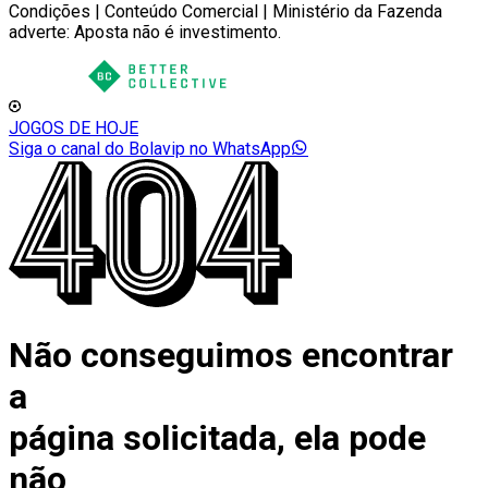
Condições | Conteúdo Comercial | Ministério da Fazenda
adverte: Aposta não é investimento.
JOGOS DE HOJE
Siga o canal do Bolavip no WhatsApp
Não conseguimos encontrar
a
página solicitada, ela pode
não