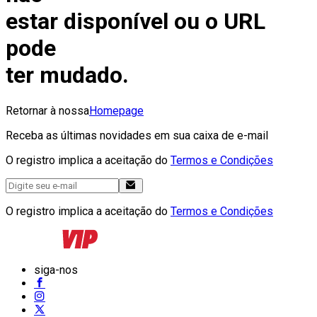
estar disponível ou o URL
pode
ter mudado.
Retornar à nossa
Homepage
Receba as últimas novidades em sua caixa de e-mail
O registro implica a aceitação do
Termos e Condições
O registro implica a aceitação do
Termos e Condições
siga-nos