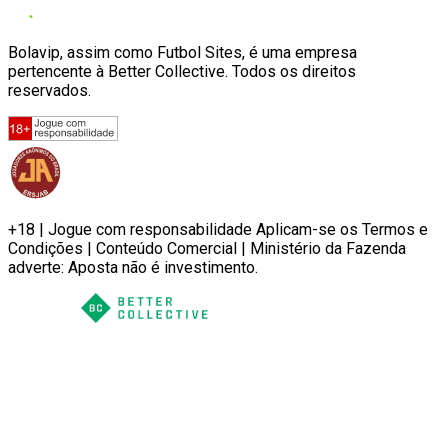
Bolavip, assim como Futbol Sites, é uma empresa
pertencente à Better Collective. Todos os direitos
reservados.
+18 | Jogue com responsabilidade Aplicam-se os Termos e
Condições | Conteúdo Comercial | Ministério da Fazenda
adverte: Aposta não é investimento.