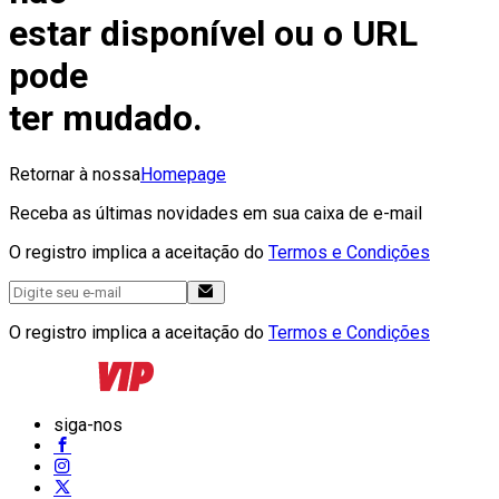
estar disponível ou o URL
pode
ter mudado.
Retornar à nossa
Homepage
Receba as últimas novidades em sua caixa de e-mail
O registro implica a aceitação do
Termos e Condições
O registro implica a aceitação do
Termos e Condições
siga-nos