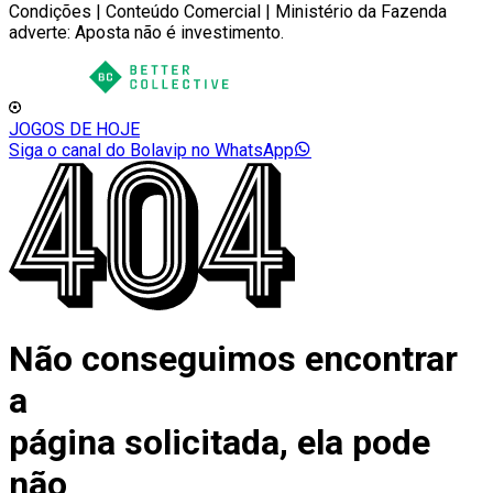
Condições | Conteúdo Comercial | Ministério da Fazenda
adverte: Aposta não é investimento.
JOGOS DE HOJE
Siga o canal do Bolavip no WhatsApp
Não conseguimos encontrar
a
página solicitada, ela pode
não