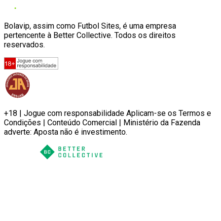
Bolavip, assim como Futbol Sites, é uma empresa
pertencente à Better Collective. Todos os direitos
reservados.
+18 | Jogue com responsabilidade Aplicam-se os Termos e
Condições | Conteúdo Comercial | Ministério da Fazenda
adverte: Aposta não é investimento.