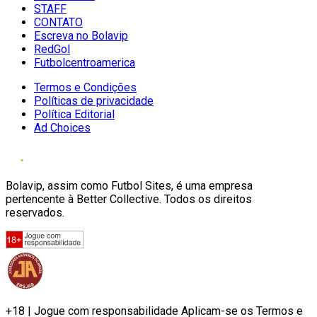
STAFF
CONTATO
Escreva no Bolavip
RedGol
Futbolcentroamerica
Termos e Condições
Políticas de privacidade
Política Editorial
Ad Choices
Bolavip, assim como Futbol Sites, é uma empresa
pertencente à Better Collective. Todos os direitos
reservados.
+18 | Jogue com responsabilidade Aplicam-se os Termos e