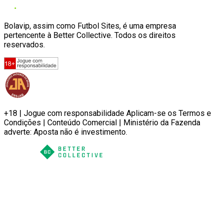
Bolavip, assim como Futbol Sites, é uma empresa
pertencente à Better Collective. Todos os direitos
reservados.
+18 | Jogue com responsabilidade Aplicam-se os Termos e
Condições | Conteúdo Comercial | Ministério da Fazenda
adverte: Aposta não é investimento.