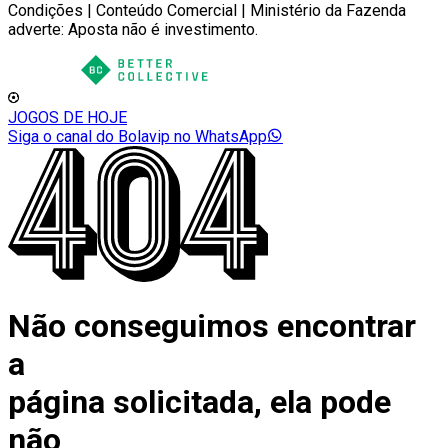
Condições | Conteúdo Comercial | Ministério da Fazenda
adverte: Aposta não é investimento.
JOGOS DE HOJE
Siga o canal do Bolavip no WhatsApp
Não conseguimos encontrar
a
página solicitada, ela pode
não