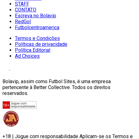
STAFF
CONTATO
Escreva no Bolavip
RedGol
Futbolcentroamerica
Termos e Condições
Políticas de privacidade
Política Editorial
Ad Choices
Bolavip, assim como Futbol Sites, é uma empresa
pertencente à Better Collective. Todos os direitos
reservados.
+18 | Jogue com responsabilidade Aplicam-se os Termos e