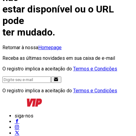
estar disponível ou o URL
pode
ter mudado.
Retornar à nossa
Homepage
Receba as últimas novidades em sua caixa de e-mail
O registro implica a aceitação do
Termos e Condições
O registro implica a aceitação do
Termos e Condições
siga-nos