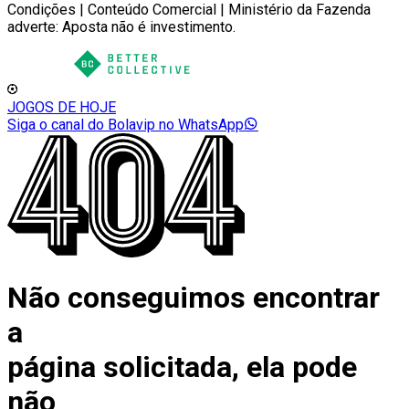
Condições | Conteúdo Comercial | Ministério da Fazenda
adverte: Aposta não é investimento.
JOGOS DE HOJE
Siga o canal do Bolavip no WhatsApp
Não conseguimos encontrar
a
página solicitada, ela pode
não