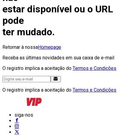
estar disponível ou o URL
pode
ter mudado.
Retornar à nossa
Homepage
Receba as últimas novidades em sua caixa de e-mail
O registro implica a aceitação do
Termos e Condições
O registro implica a aceitação do
Termos e Condições
siga-nos