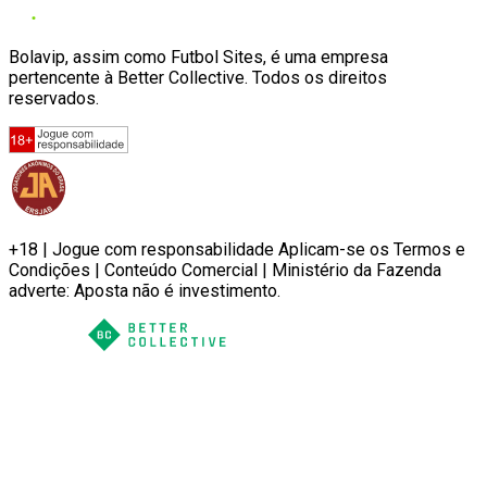
Bolavip, assim como Futbol Sites, é uma empresa
pertencente à Better Collective. Todos os direitos
reservados.
+18 | Jogue com responsabilidade Aplicam-se os Termos e
Condições | Conteúdo Comercial | Ministério da Fazenda
adverte: Aposta não é investimento.