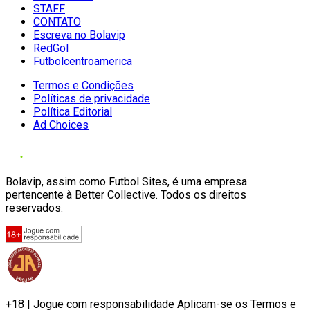
STAFF
CONTATO
Escreva no Bolavip
RedGol
Futbolcentroamerica
Termos e Condições
Políticas de privacidade
Política Editorial
Ad Choices
Bolavip, assim como Futbol Sites, é uma empresa
pertencente à Better Collective. Todos os direitos
reservados.
+18 | Jogue com responsabilidade Aplicam-se os Termos e