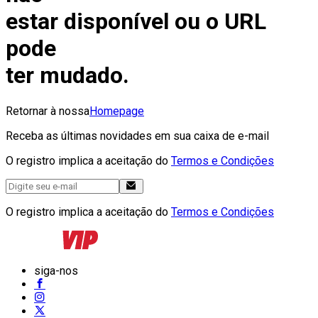
estar disponível ou o URL
pode
ter mudado.
Retornar à nossa
Homepage
Receba as últimas novidades em sua caixa de e-mail
O registro implica a aceitação do
Termos e Condições
O registro implica a aceitação do
Termos e Condições
siga-nos