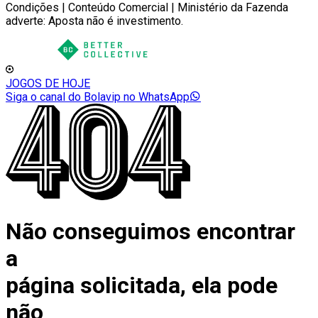
Condições | Conteúdo Comercial | Ministério da Fazenda
adverte: Aposta não é investimento.
JOGOS DE HOJE
Siga o canal do Bolavip no WhatsApp
Não conseguimos encontrar
a
página solicitada, ela pode
não