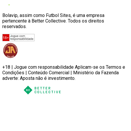
Bolavip, assim como Futbol Sites, é uma empresa
pertencente à Better Collective. Todos os direitos
reservados.
+18 | Jogue com responsabilidade Aplicam-se os Termos e
Condições | Conteúdo Comercial | Ministério da Fazenda
adverte: Aposta não é investimento.