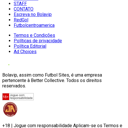
STAFF
CONTATO
Escreva no Bolavip
RedGol
Futbolcentroamerica
Termos e Condições
Políticas de privacidade
Política Editorial
Ad Choices
Bolavip, assim como Futbol Sites, é uma empresa
pertencente à Better Collective. Todos os direitos
reservados.
+18 | Jogue com responsabilidade Aplicam-se os Termos e