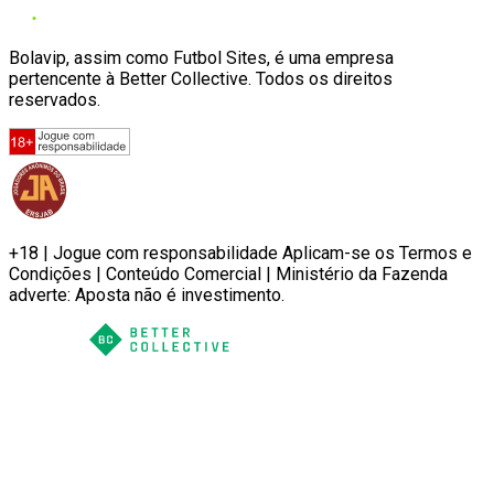
Bolavip, assim como Futbol Sites, é uma empresa
pertencente à Better Collective. Todos os direitos
reservados.
+18 | Jogue com responsabilidade Aplicam-se os Termos e
Condições | Conteúdo Comercial | Ministério da Fazenda
adverte: Aposta não é investimento.