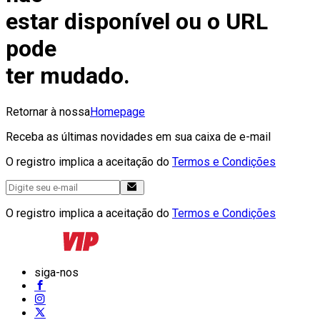
estar disponível ou o URL
pode
ter mudado.
Retornar à nossa
Homepage
Receba as últimas novidades em sua caixa de e-mail
O registro implica a aceitação do
Termos e Condições
O registro implica a aceitação do
Termos e Condições
siga-nos