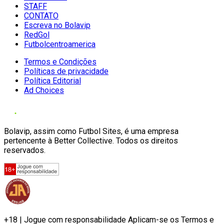
STAFF
CONTATO
Escreva no Bolavip
RedGol
Futbolcentroamerica
Termos e Condições
Políticas de privacidade
Política Editorial
Ad Choices
Bolavip, assim como Futbol Sites, é uma empresa
pertencente à Better Collective. Todos os direitos
reservados.
+18 | Jogue com responsabilidade Aplicam-se os Termos e