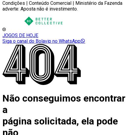
Condições | Conteúdo Comercial | Ministério da Fazenda
adverte: Aposta não é investimento.
JOGOS DE HOJE
Siga o canal do Bolavip no WhatsApp
Não conseguimos encontrar
a
página solicitada, ela pode
não