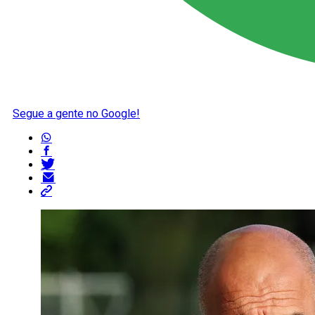
Segue a gente no Google!