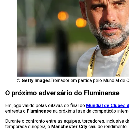
©
Getty Images
Treinador em partida pelo Mundial de 
O próximo adversário do Fluminense
Em jogo válido pelas oitavas de final do
Mundial de Clubes 
enfrenta o
Fluminense
na próxima fase da competição intern
Durante o confronto entre as equipes, torcedores, inclusive 
temporada europeia, o
Manchester City
caiu de rendimento,