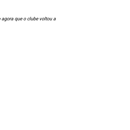
o agora que o clube voltou a