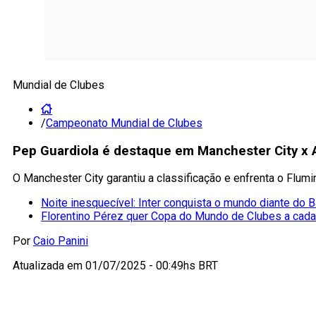
Mundial de Clubes
/
Campeonato Mundial de Clubes
Pep Guardiola é destaque em Manchester City x Al-
O Manchester City garantiu a classificação e enfrenta o Flumi
Noite inesquecível: Inter conquista o mundo diante do 
Florentino Pérez quer Copa do Mundo de Clubes a cada
Por
Caio Panini
Atualizada em
01/07/2025 - 00:49hs BRT