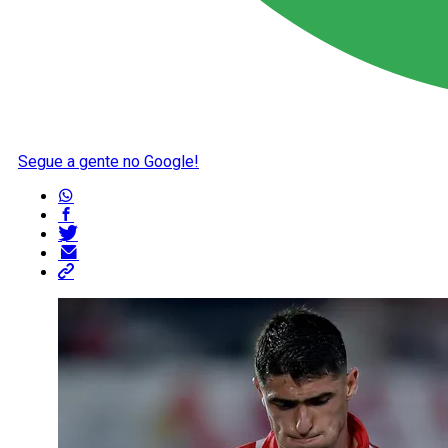
Segue a gente no Google!