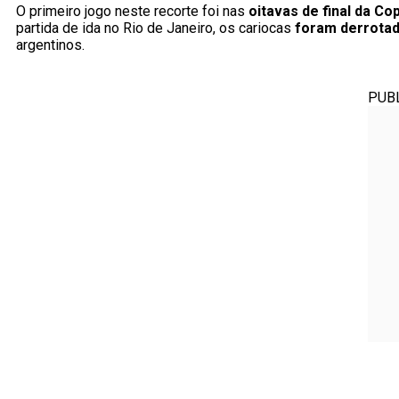
O primeiro jogo neste recorte foi nas
oitavas de final da C
partida de ida no Rio de Janeiro, os cariocas
foram derrotad
argentinos.
PUB