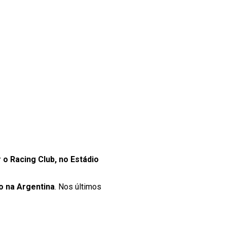
 o Racing Club, no Estádio
 na Argentina
. Nos últimos