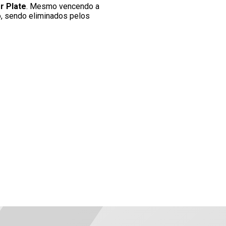
r Plate
. Mesmo vencendo a
, sendo eliminados pelos