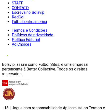
STAFF
CONTATO
Escreva no Bolavip
RedGol
Futbolcentroamerica
Termos e Condições
Políticas de privacidade
Política Editorial
Ad Choices
Bolavip, assim como Futbol Sites, é uma empresa
pertencente à Better Collective. Todos os direitos
reservados.
+18 | Jogue com responsabilidade Aplicam-se os Termos e