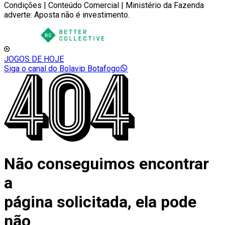
Condições | Conteúdo Comercial | Ministério da Fazenda
adverte: Aposta não é investimento.
JOGOS DE HOJE
Siga o canal do Bolavip Botafogo
Não conseguimos encontrar
a
página solicitada, ela pode
não