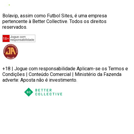
Bolavip, assim como Futbol Sites, é uma empresa
pertencente à Better Collective. Todos os direitos
reservados.
+18 | Jogue com responsabilidade Aplicam-se os Termos e
Condições | Conteúdo Comercial | Ministério da Fazenda
adverte: Aposta não é investimento.