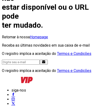
estar disponível ou o URL
pode
ter mudado.
Retornar à nossa
Homepage
Receba as últimas novidades em sua caixa de e-mail
O registro implica a aceitação do
Termos e Condições
O registro implica a aceitação do
Termos e Condições
siga-nos